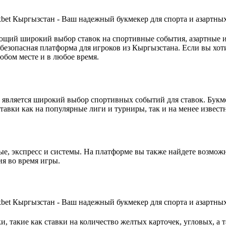
ающий широкий выбор ставок на спортивные события, азартные 
и безопасная платформа для игроков из Кыргызстана. Если вы хо
юбом месте и в любое время.
является широкий выбор спортивных событий для ставок. Букме
ставки как на популярные лиги и турниры, так и на менее извест
ые, экспресс и системы. На платформе вы также найдете возможн
я во время игры.
ки, такие как ставки на количество желтых карточек, угловых, а