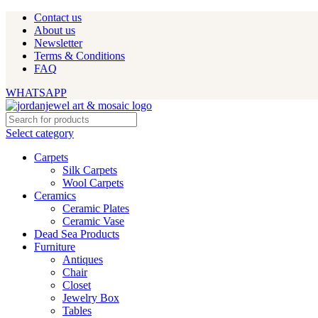
Contact us
About us
Newsletter
Terms & Conditions
FAQ
WHATSAPP
Select category
Carpets
Silk Carpets
Wool Carpets
Ceramics
Ceramic Plates
Ceramic Vase
Dead Sea Products
Furniture
Antiques
Chair
Closet
Jewelry Box
Tables