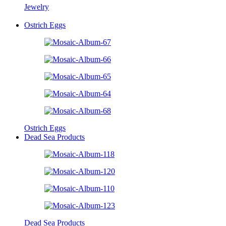
Jewelry
Ostrich Eggs
Ostrich Eggs
Dead Sea Products
Dead Sea Products