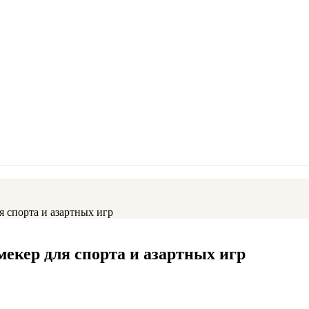
 спорта и азартных игр
екер для спорта и азартных игр