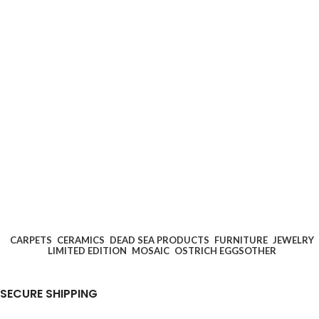
CARPETS
CERAMICS
DEAD SEA PRODUCTS
FURNITURE
JEWELRY
LIMITED EDITION
MOSAIC
OSTRICH EGGS
OTHER
SECURE SHIPPING