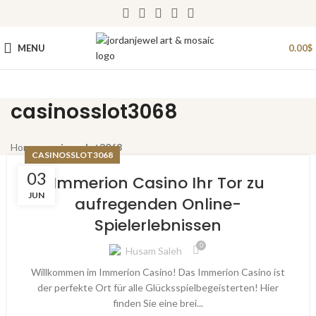
MENU
0.00
$
casinosslot3068
Home
»
casinosslot3068
CASINOSSLOT3068
03
Immerion Casino Ihr Tor zu
JUN
aufregenden Online-
Spielerlebnissen
0
Husam Saleh
Willkommen im Immerion Casino! Das Immerion Casino ist
der perfekte Ort für alle Glücksspielbegeisterten! Hier
finden Sie eine brei...