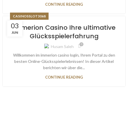
CONTINUE READING
CASINOSSLOT3068
03
Immerion Casino Ihre ultimative
JUN
Glücksspielerfahrung
0
Husam Saleh
Willkommen im immerion casino login, Ihrem Portal zu den
besten Online-Glücksspielerlebnissen! In dieser Artikel
berichten wir über die...
CONTINUE READING