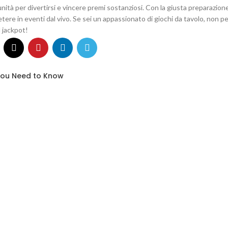
nità per divertirsi e vincere premi sostanziosi. Con la giusta preparazion
etere in eventi dal vivo. Se sei un appassionato di giochi da tavolo, non p
l jackpot!
 You Need to Know