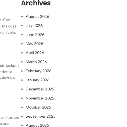
Archives
August 2026
e. Con
July 2026
e. Ma cosa
 articolo,
June 2026
May 2026
April 2026
March 2026
ude jackpot
February 2026
perienza
oulette e
January 2026
December 2025
November 2025
October 2025
September 2025
e, il torneo
ascuna
August 2025