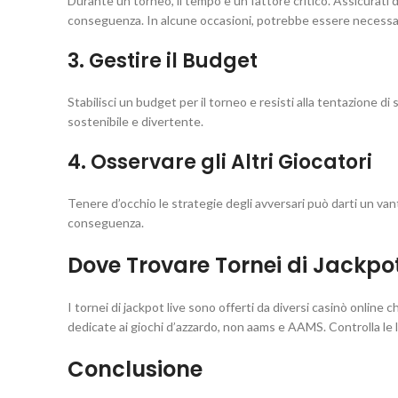
Durante un torneo, il tempo è un fattore critico. Assicurati
conseguenza. In alcune occasioni, potrebbe essere necessar
3. Gestire il Budget
Stabilisci un budget per il torneo e resisti alla tentazione d
sostenibile e divertente.
4. Osservare gli Altri Giocatori
Tenere d’occhio le strategie degli avversari può darti un va
conseguenza.
Dove Trovare Tornei di Jackpot
I tornei di jackpot live sono offerti da diversi casinò online
dedicate ai giochi d’azzardo, non aams e AAMS. Controlla le 
Conclusione