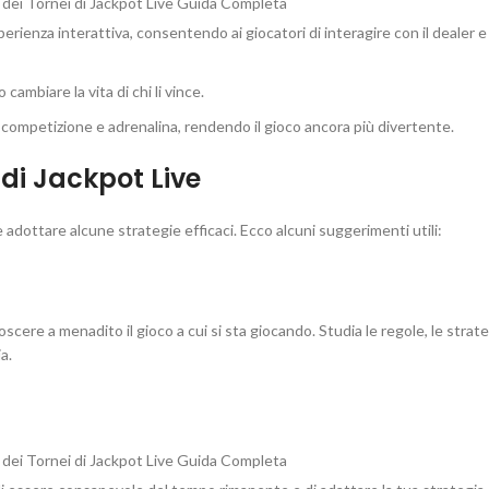
perienza interattiva, consentendo ai giocatori di interagire con il dealer e 
ambiare la vita di chi li vince.
competizione e adrenalina, rendendo il gioco ancora più divertente.
 di Jackpot Live
 adottare alcune strategie efficaci. Ecco alcuni suggerimenti utili:
cere a menadito il gioco a cui si sta giocando. Studia le regole, le strate
a.