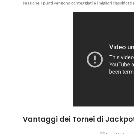
sessione, i punti vengono conteggiati e i migliori classificati 
Vantaggi dei Tornei di Jackpot