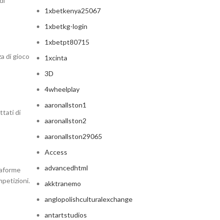
di
1xbetkenya25067
1xbetkg-login
1xbetpt80715
za di gioco
1xcinta
3D
4wheelplay
aaronallston1
tati di
aaronallston2
aaronallston29065
Access
advancedhtml
ttaforme
petizioni.
akktranemo
anglopolishculturalexchange
antartstudios