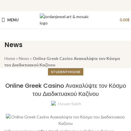
MENU
0.00
$
News
Home
»
News
»
Online Greek Casino Ανακαλύψτε τον Κόσμο
του Διαδικτυακού Καζίνου
STUDENTHOUSE
Online Greek Casino Ανακαλύψτε τον Κόσμο
του Διαδικτυακού Καζίνου
Husam Saleh