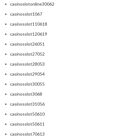
casinoslotonline30062
casinosslot1067
casinosslot110618
casinosslot120619
casinosslot26051
casinosslot27052
casinosslot28053
casinosslot29054
casinosslot30055
casinosslot3068
casinosslot31056
casinosslot50610
casinosslot50611
casinosslot70613