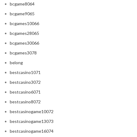
bcgame8064
bcgame9065
bcgames10066
bcgames28065
bcgames30066
bcgames3078
belong
bestcasino1071
bestcasino3072
bestcasino6071
bestcasino8072
bestcasinogame10072
bestcasinogame13073
bestcasinogame16074