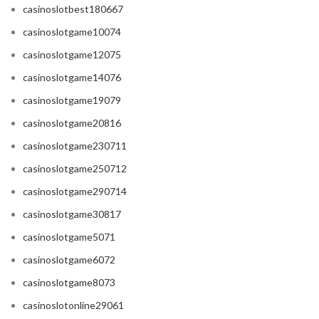
casinoslotbest180667
casinoslotgame10074
casinoslotgame12075
casinoslotgame14076
casinoslotgame19079
casinoslotgame20816
casinoslotgame230711
casinoslotgame250712
casinoslotgame290714
casinoslotgame30817
casinoslotgame5071
casinoslotgame6072
casinoslotgame8073
casinoslotonline29061