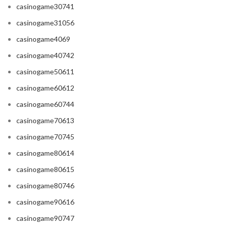
casinogame30741
casinogame31056
casinogame4069
casinogame40742
casinogame50611
casinogame60612
casinogame60744
casinogame70613
casinogame70745
casinogame80614
casinogame80615
casinogame80746
casinogame90616
casinogame90747