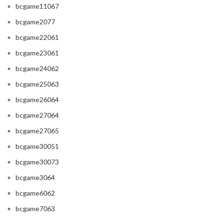
bcgame11067
bcgame2077
bcgame22061
bcgame23061
bcgame24062
bcgame25063
bcgame26064
bcgame27064
bcgame27065
bcgame30051
bcgame30073
bcgame3064
bcgame6062
bcgame7063