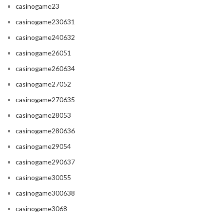
casinogame23
casinogame230631
casinogame240632
casinogame26051
casinogame260634
casinogame27052
casinogame270635
casinogame28053
casinogame280636
casinogame29054
casinogame290637
casinogame30055
casinogame300638
casinogame3068