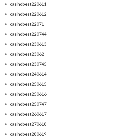
casinobest220611
casinobest220612
casinobest22071
casinobest220744
casinobest230613
casinobest23062
casinobest230745
casinobest240614
casinobest250615
casinobest250616
casinobest250747
casinobest260617
casinobest270618
casinobest280619