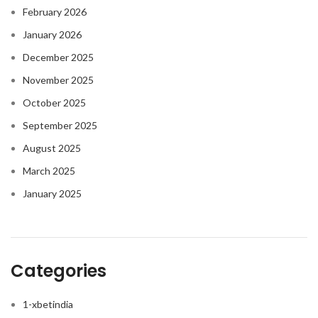
February 2026
January 2026
December 2025
November 2025
October 2025
September 2025
August 2025
March 2025
January 2025
Categories
1-xbetindia