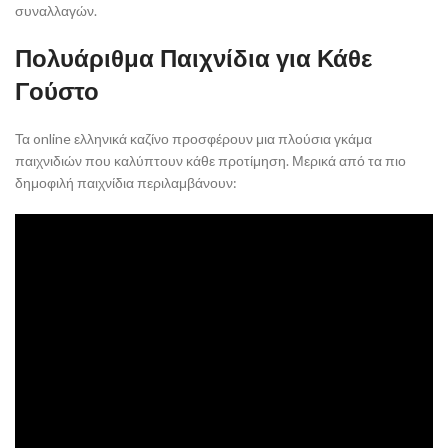
συναλλαγών.
Πολυάριθμα Παιχνίδια για Κάθε
Γούστο
Τα online ελληνικά καζίνο προσφέρουν μια πλούσια γκάμα
παιχνιδιών που καλύπτουν κάθε προτίμηση. Μερικά από τα πιο
δημοφιλή παιχνίδια περιλαμβάνουν: