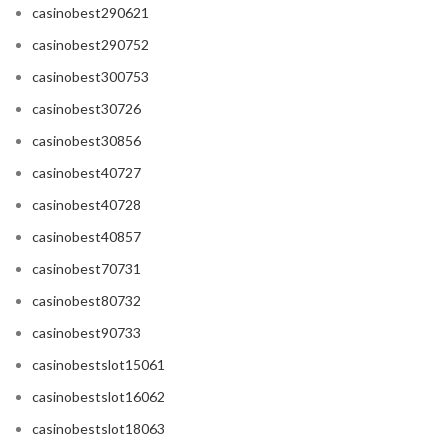
casinobest290621
casinobest290752
casinobest300753
casinobest30726
casinobest30856
casinobest40727
casinobest40728
casinobest40857
casinobest70731
casinobest80732
casinobest90733
casinobestslot15061
casinobestslot16062
casinobestslot18063