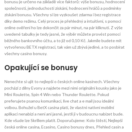
bonusu je určeno na základě více faktorů: výše bonusu, hodnocení
společnosti, jednoduchosti získání, hodnocení hráčů a podmínky
získání bonusu. Všechny si lze vyzkoušet zdarma i bez registrace
díky demo režimu. Celý proces je přehledný a intuitivní, s pomocí
online ověření ho lze dokončit za pár minut, na pár kliknutí. Z výše
uvedené tabulky je tedy jasné, že výběr můžete provést pomocí
běžného bankovního účtu, a to již od 0,10 Kč. Jakmile budete mít
vytvořenou BETX registraci, tak vám už zbývá jediné, a to posbírat
všechny casino bonusy.
Opakující se bonusy
Nenechte si ujít to nejlepší o českých online kasínech. Všechny
pochází z dílny Evony a najdete mezi nimi originální kousky jako je
Mini Roulette, Spin 4 Win nebo Thunder Roulette. Pokud
preferujete psanou komunikaci, live chat a e mail jsou ideální
volbou. Bohužel u BetX casina platí, že vlastní nativní mobilní
aplikaci nenabízí a není ani jasné, jestli ji v budoucnu nabízet bude.
Kde všude lze Skrillem platit. Doporučujeme: Kolo štěstí, Nejlepší
česká online casina, Ecasino, Casino bonusy dnes, Přehled casin a