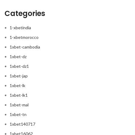
Categories
1-xbetindia
1-xbetmorocco
1xbet-cambodia
1xbet-dz
1xbet-dz1
1xbet-jap
1xbet-lk
1xbet-lk1
1xbet-mal
1xbet-tn
1xbet140717
1xbet16062