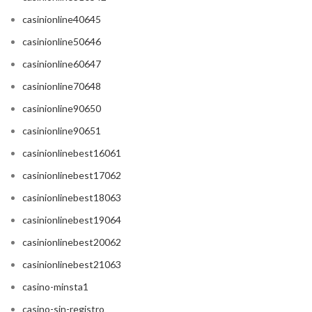
casinionline40645
casinionline50646
casinionline60647
casinionline70648
casinionline90650
casinionline90651
casinionlinebest16061
casinionlinebest17062
casinionlinebest18063
casinionlinebest19064
casinionlinebest20062
casinionlinebest21063
casino-minsta1
casino-sin-registro