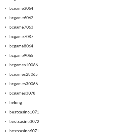
bcgame3064
bcgame6062
bcgame7063
bcgame7087
bcgame8064
bcgame9065
bcgames10066
bcgames28065
bcgames30066
bcgames3078
belong
bestcasino1071
bestcasino3072
bestcasino6071