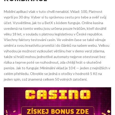
Mobilní aplikaci však v tuto chvíli nenabízí. Vklad: 100, Platnost
vyprší po 30 dny. Vyber si tu správnou cestu pro tebe a ověř svůj
účet. Vysvětlíme, jak to u BetX s kódem funguje. Online kasina
uvedená na tomto webu jsou určena pouze hráčům, kteří dosáhli
věku 18 let, v souladu s platnou legislativou v České republice.
Všechny faktory testování casin. Ve volném čase se také věnuje
umění a svou kreativitu promítá i do článků na našem webu. Velkou
výhodou je možnost vyzkoušet většinu her v demo verzi zdarma,
takže si hráči mohou jednotlivé automaty nejprve otestovat bez
rizika a teprve poté se rozhodnout, zda chtějí hrát o skutečné
peníze. Jak to funguje: Minimální vklad je 10 € — jeden z nejnižších v
celém přehledu. Obvykle se jedná o otočky v hodnotě 5 Kč na
jeden spin, což znamená celkem 50 volných zatočení.