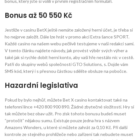
bonus, který jste si volili v prvním registračním formuláři.
Bonus až 50 550 Kč
Jestliže v casinu BetX ještě nemáte založený herní účet, je třeba si
ho nejprve založit. Dále lze hrát v promo akci Extra šance SPORT.
Každé casino na našem webu pečlivě testujeme v naší redakci sami.
V tomto článku najdete návody, jak provést výběr svých výher a
také jak si rychle dobít herní konto, aby vaší hře nestálo nic v cestě.
Patří do skupiny webů společnosti GTO Solutions, s. Dojde vám
SMS kód, který i s přesnou částkou sdělíte obsluze na pobočce.
Hazardní legislativa
Pokud by bylo nejhůř, můžete Bet X casino kontaktovat také na
telefonní lince +420 800 900 890. Žádné zbytečné složitosti. Hry si
tak můžete bez obav užít. Pro zisk tohoto bonusu budeš muset
“protočit” nějakou sumu. Existuje pouze jedna hra s názvem
Amazons Wonders, u které si můžete zahrát za 0,10 Kč. Při další
kontrole ze stejného prohlížeče nebo zařízení tak nebudete muset