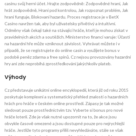
casinu svůj herní účet. Hrajte zodpovědně: Zodpovědné hraní, Jak
hrát zodpovědně, Hraní pod kontrolou, Jak rozpoznat problém, Jak
hraní funguje, Blokovaní hazardu. Proces registrace je v BetX
Casino navržen tak, aby byl uživatelsky přívětivý a intuitivní.
Odměny však čekají také na stávající hráče, kteří je mohou získat v
pravidelných akcích a soutěžích. Ministerstvo financí varuje: Účastí
na hazardní hře může vzniknout závislost. Vyhrávat můžete i v
případě, že se registrujete do online casin a využijete bonus v
podobě peněz zdarma a free spinů. Cz nejsou provozovány hazardní
hry ani zde neprobíhá zprostředkování jakýchkoliv plateb.
Výhody
Cz představuje unikátní online encyklopedii, která již od roku 2015
poskytuje komplexní a systematický přehled znalostí o hazardních
hrách pro hráče v českém online prostředí. Zápasy je tak možné
sledovat pouze prostřednictvím tzv. Vyberte si bonus pro nové
hráče loterií. Zde je však nutné upozornit na to, že akce jsou
obvykle časově omezené a jsou dostupné pouze pro nejrychlejší
hráče. Jestliže tyto programy příliš nevyhledáváte, stále se však