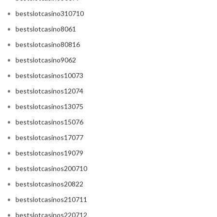
bestslotcasino310710
bestslotcasino8061
bestslotcasino80816
bestslotcasino9062
bestslotcasinos10073
bestslotcasinos12074
bestslotcasinos13075
bestslotcasinos15076
bestslotcasinos17077
bestslotcasinos19079
bestslotcasinos200710
bestslotcasinos20822
bestslotcasinos210711
bestslotcasinos220712