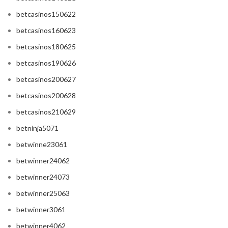
betcasinos150622
betcasinos160623
betcasinos180625
betcasinos190626
betcasinos200627
betcasinos200628
betcasinos210629
betninja5071
betwinne23061
betwinner24062
betwinner24073
betwinner25063
betwinner3061
betwinner4062