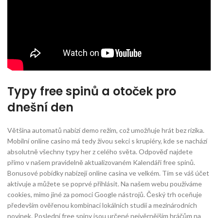
Typy free spinů a otoček pro
dnešní den
Většina automatů nabízí demo režim, což umožňuje hrát bez rizika.
Mobilní online casino má tedy živou sekci s krupiéry, kde se nachází
absolutně všechny typy her z celého světa. Odpověď najdete
přímo v našem pravidelně aktualizovaném Kalendáři free spinů.
Bonusové pobídky nabízejí online casina ve velkém. Tím se váš účet
aktivuje a můžete se poprvé přihlásit. Na našem webu používáme
cookies, mimo jiné za pomoci Google nástrojů. Český trh oceňuje
především ověřenou kombinaci lokálních studií a mezinárodních
novinek. Poslední free spiny jsou určené nejvěrnějším hráčům na