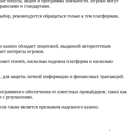
ные бонусы, акции и программы лояльности. Игроки могут
правилами и стандартами.
ыбор, рекомендуется обращаться только к тем платформам,
что казино обладает лицензией, выданной авторитетным
ает интересы игроков.
ожет понять, насколько надежна платформа и насколько
L для защиты личной информации и финансовых транзакций.
рограммного обеспечения от известных провайдеров, таких как
 с результатами.
сов также является признаком надежного казино.