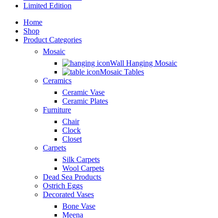
Limited Edition
Home
Shop
Product Categories
Mosaic
Wall Hanging Mosaic
Mosaic Tables
Ceramics
Ceramic Vase
Ceramic Plates
Furniture
Chair
Clock
Closet
Carpets
Silk Carpets
Wool Carpets
Dead Sea Products
Ostrich Eggs
Decorated Vases
Bone Vase
Meena