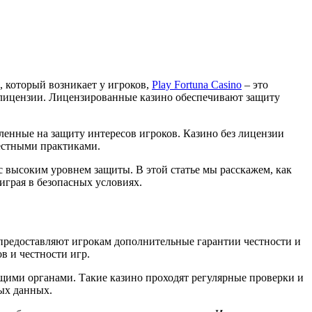
 который возникает у игроков,
Play Fortuna Casino
– это
и лицензии. Лицензированные казино обеспечивают защиту
ленные на защиту интересов игроков. Казино без лицензии
честными практиками.
 высоким уровнем защиты. В этой статье мы расскажем, как
играя в безопасных условиях.
 предоставляют игрокам дополнительные гарантии честности и
в и честности игр.
ими органами. Такие казино проходят регулярные проверки и
ых данных.