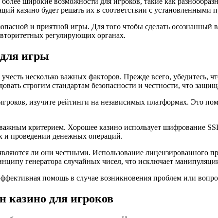
 более широкие возможности для игроков, такие как разнообраз
аций казино будет решать их в соответствии с установленными 
зопасной и приятной игры. Для того чтобы сделать осознанный в
авторитетных регулирующих органах.
 для игры
 учесть несколько важных факторов. Прежде всего, убедитесь, 
вать строгим стандартам безопасности и честности, что защищ
гроков, изучите рейтинги на независимых платформах. Это пом
 важным критерием. Хорошее казино использует шифрование SS
х и проведении денежных операций.
и являются ли они честными. Использование лицензированного п
ринципу генератора случайных чисел, что исключает манипуляции
эффективная помощь в случае возникновения проблем или вопро
 казино для игроков