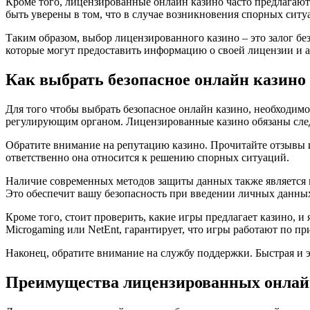
Кроме того, лицензированные онлайн казино часто предлагают
быть уверены в том, что в случае возникновения спорных ситу
Таким образом, выбор лицензированного казино – это залог бе
которые могут предоставить информацию о своей лицензии и 
Как выбрать безопасное онлайн казино
Для того чтобы выбрать безопасное онлайн казино, необходимо
регулирующим органом. Лицензированные казино обязаны следо
Обратите внимание на репутацию казино. Прочитайте отзывы и
ответственно она относится к решению спорных ситуаций.
Наличие современных методов защиты данных также является
Это обеспечит вашу безопасность при введении личных данны
Кроме того, стоит проверить, какие игры предлагает казино, 
Microgaming или NetEnt, гарантирует, что игры работают по п
Наконец, обратите внимание на службу поддержки. Быстрая и 
Преимущества лицензированных онлайн