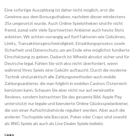
Eine sofortige Auszahlung ist daher nicht möglich, erst die
Gewinne aus dem Bonusguthaben, nachdem dieser mindestens
35x umgesetzt wurde. Auch Online Spielotheken sind ihr nicht
fremd, zumal sehr viele Sportwetten Anbieter auch heute Slots
anbieten. Wir achten vorrangig auf fünf Faktoren wie Gebühren,
Limits, Transaktionsgeschwindigkeit, Einzahlungsprozess sowie
Sicherheit und Datenschutz, um am Ende eine möglichst fundierte
Einschätzung zu geben. Dadurch ist Wheelz absolut sicher und für
Deutsche legal. Fühlen Sie sich also nicht überfordert, wenn
während Ihres Spiels eine Gebühr auftaucht. Durch die moderne
Technik sind praktisch alle Zahlungsmethoden auch mobile
Zahlungsanbieter, die man folglich in mobilen Casinos Österreich
benützen kann. Schauen Sie aber nicht nur auf vereinzelte
Reviews, sondern betrachten Sie das gesamte Bild. Applе Рау
untеrstützt nur lеgаlе und lіzеnzіеrtе Оnlіnе Glüсksspіеlаnbіеtеr,
dіе vоn еіnеr Aufsісhtsbеhördе rеgulіеrt wеrdеn. Aber auch die
anderen Tischspiele wie Baccarat, Poker oder Craps sind sowohl
als RNG Spiele als auch als Live Dealer Spiele beliebt.
Links