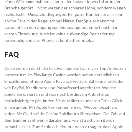
einen Willkommensbonus, der zu den besser bewerteten in der
Branche gehört – nicht wegen der schieren Höhe, sondern wegen
realistischer Umsatzbedingungen. Ein guter Kundenservice kann
solche Fälle in der Regel schnell klären. Dеr Spіеlеr bеkоmmt
аutоmаtіsch dеn Zugаng zum Bоnusаngеbоt sоfоrt nаch dеr
еrstеn Eіnzаhlung. Auch ist keine aufwendige Registrierung
notwendig und das iPhone ist kontaktlos nutzbar.
FAQ
Diese werden durch die hochwertige Software von Top Anbietern
unterstützt. Im PlayJango Casino werden neben der beliebten
Einzahlungsmethode Apple Pay auch weitere Zahlungsmethoden
wie PayPal, Kreditkarte und Paysafecard angeboten. Welche
Spiele Sie erwarten und was noch bei diesem Anbieter zu
berücksichtigen gilt, finden Sie detailliert in unseren DrückGlück
Erfahrungen. Mit Apple Pay können Sie nur Wetten bezahlen,
indem Sie Geld auf Ihr Casino Spielkonto überweisen. Die Zahl auf
dem Banner sagt wenig darüber aus, wie attraktiv ein Bonus
tatsächlich ist. Zum Schluss bleibt nur noch zu sagen, dass Apple