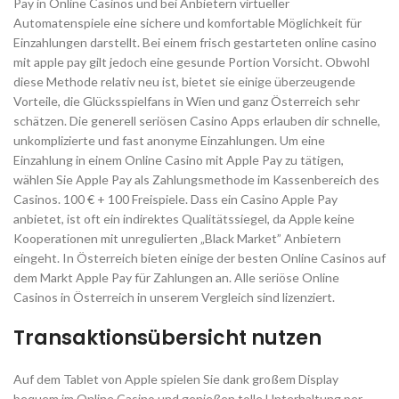
Pay in Online Casinos und bei Anbietern virtueller
Automatenspiele eine sichere und komfortable Möglichkeit für
Einzahlungen darstellt. Bei einem frisch gestarteten online casino
mit apple pay gilt jedoch eine gesunde Portion Vorsicht. Obwohl
diese Methode relativ neu ist, bietet sie einige überzeugende
Vorteile, die Glücksspielfans in Wien und ganz Österreich sehr
schätzen. Die generell seriösen Casino Apps erlauben dir schnelle,
unkomplizierte und fast anonyme Einzahlungen. Um eine
Einzahlung in einem Online Casino mit Apple Pay zu tätigen,
wählen Sie Apple Pay als Zahlungsmethode im Kassenbereich des
Casinos. 100 € + 100 Freispiele. Dass ein Casino Apple Pay
anbietet, ist oft ein indirektes Qualitätssiegel, da Apple keine
Kooperationen mit unregulierten „Black Market” Anbietern
eingeht. In Österreich bieten einige der besten Online Casinos auf
dem Markt Apple Pay für Zahlungen an. Alle seriöse Online
Casinos in Österreich in unserem Vergleich sind lizenziert.
Transaktionsübersicht nutzen
Auf dem Tablet von Apple spielen Sie dank großem Display
bequem im Online Casino und genießen tolle Unterhaltung per