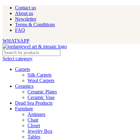
Contact us
About us
Newsletter
Terms & Conditions
FAQ
WHATSAPP
Select category
Carpets
Silk Carpets
Wool Carpets
Ceramics
Ceramic Plates
Ceramic Vase
Dead Sea Products
Furniture
Antiques
Chair
Closet
Jewelry Box
Tables