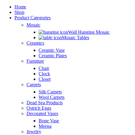
Home
Shop
Product Categories
Mosaic
Wall Hanging Mosaic
Mosaic Tables
Ceramics
Ceramic Vase
Ceramic Plates
Furniture
Chair
Clock
Closet
Carpets
Silk Carpets
Wool Carpets
Dead Sea Products
Ostrich Eggs
Decorated Vases
Bone Vase
Meena
Jewelry