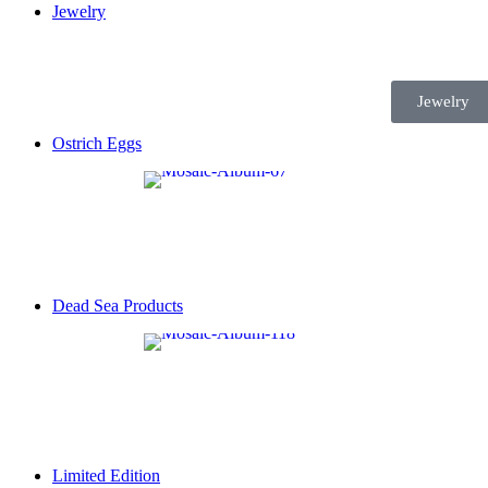
Jewelry
Jewelry
Ostrich Eggs
Dead Sea Products
Limited Edition