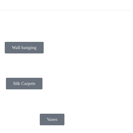
Wall hanging
Silk Carpets
Vases