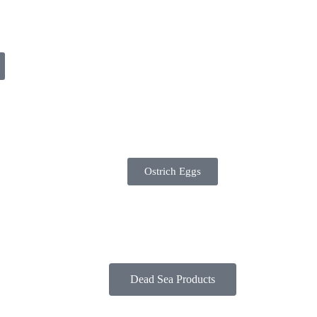
Ostrich Eggs
Dead Sea Products