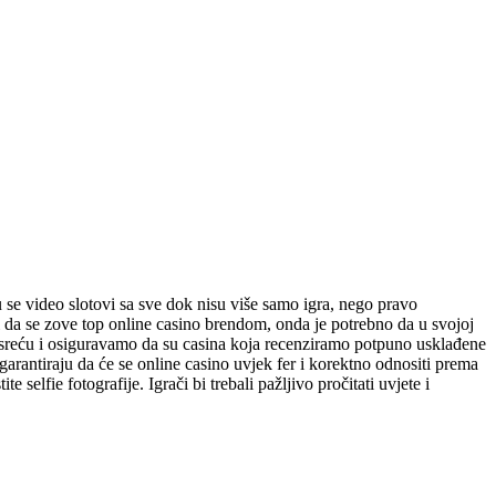
u se video slotovi sa sve dok nisu više samo igra, nego pravo
li da se zove top online casino brendom, onda je potrebno da u svojoj
 na sreću i osiguravamo da su casina koja recenziramo potpuno usklađene
e garantiraju da će se online casino uvjek fer i korektno odnositi prema
selfie fotografije. Igrači bi trebali pažljivo pročitati uvjete i