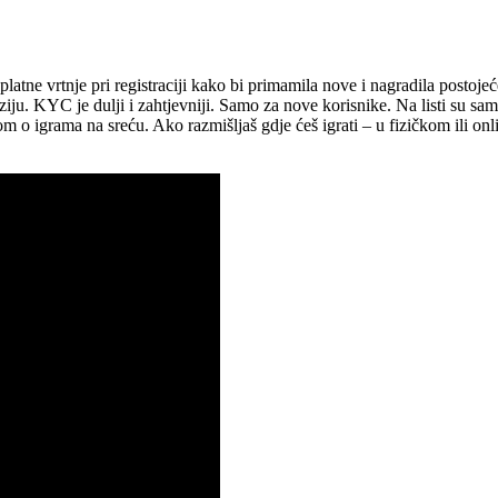
tne vrtnje pri registraciji kako bi primamila nove i nagradila postojeć
rziju. KYC je dulji i zahtjevniji. Samo za nove korisnike. Na listi su sa
m o igrama na sreću. Ako razmišljaš gdje ćeš igrati – u fizičkom ili onl