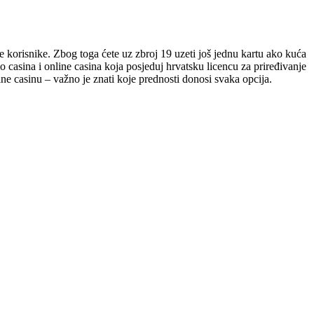
e korisnike. Zbog toga ćete uz zbroj 19 uzeti još jednu kartu ako kuća
mo casina i online casina koja posjeduj hrvatsku licencu za priređivanje
ine casinu – važno je znati koje prednosti donosi svaka opcija.