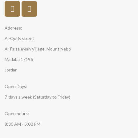
Address:
Al-Quds street
Al-Faisaleyiah Village, Mount Nebo
Madaba 17196
Jordan
Open Days:
7-days a week (Saturday to Friday)
Open hours:
8:30 AM - 5:00 PM