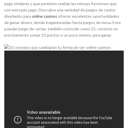
pago similares y que permiten realizar las mismas funciones que
con mercado pago. Descubre una variedad de juegos de casino
diseñados para
online casinos
ofrecer excelentes oportunidades
de ganar dinero, desde tragamonedas hasta juegos de mesa. Este
popular juego de cartas, también conocido como 21, consiste en
precisamente sumar 21 puntos o un poco menos, para ganar.