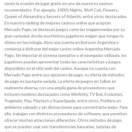
tenés la ocasión de jugar gratis en uno de nuestros casinos
recomendados. Por ejemplo, 10001 Nights, Wolf Cub, Flowers,
Queen of Alexandria y Secrets of Atlantis, entre otros destacados.
En nuestro ránking de mejores casinos online que aceptan
Mercado Pago, se destacan juegos como las tragamonedas por su
gran variedad, donde muchísimos jugadores exigen que tengan lo
último en tecnología. Abre una cuenta en Betsson Argentina y
comienza a disfrutar del mejor casino online Argentina Mercado
Pago. Sin importar el sistema operativo o el navegador utilizado, los
jugadores pueden aprovechar todas las características y juegos
disponibles en el sitio web del casino. Aunque no cuenta con
Mercado Pago entre sus opciones de pago, su oferta de métodos
de pago es bastante variada. La oferta de juegos en 1xBet es
realmente diversa, con una amplia gama de proveedores que
incluyen nombres destacados como Winfinity, TV Bet, Evolution,
Pragmatic Play, Playtech y SuperSpade, entre otros. Prefiere un
ambiente calmado y sin distracciones para concentrarte mejor. Para
ello, trabajan con distintos proveedores de software, que permiten
ofrecer muchas atracciones diferentes. Otros métodos de pago
que se pueden usar son transferencias bancarias, tarjetas de