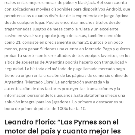
reales en las mejores mesas de póker y blackjack. Betsson cuenta
con aplicaciones móviles disponibles para dispositivos Android, que
permiten a los usuarios disfrutar de la experiencia de juego óptima
desde cualquier lugar. Podrás encontrar muchos títulos desde
tragamonedas, juegos de mesa como la ruleta y un excelente
casino en vivo. Este popular juego de cartas, también conocido
como 21, consiste en precisamente sumar 21 puntos o un poco
menos, para ganar. Si tienes una cuenta en Mercado Pago y quieres
probar tu suerte con los resultados de tus equipos favoritos, en los
sitios de apuestas de Argentina podrás hacerlo con tranquilidad y
seguridad. La historia del método de pago llamado mercado pago
tiene su origen en la creación de las páginas de comercio online de
Argentina “Mercado Libre”. La encriptación avanzada y la
autenticación de dos factores protegen las transacciones y la
información personal de los usuarios. Esta plataforma ofrece una
solución integral para los jugadores. Lo primero a destacar es su
bono de primer depósito de 100% hasta 10.
Leandro Florio: “Las Pymes son el
motor del país y cuanto mejor les