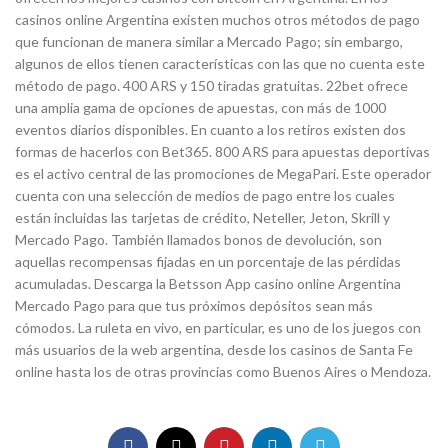
casinos online Argentina existen muchos otros métodos de pago
que funcionan de manera similar a Mercado Pago; sin embargo,
algunos de ellos tienen características con las que no cuenta este
método de pago. 400 ARS y 150 tiradas gratuitas. 22bet ofrece
una amplia gama de opciones de apuestas, con más de 1000
eventos diarios disponibles. En cuanto a los retiros existen dos
formas de hacerlos con Bet365. 800 ARS para apuestas deportivas
es el activo central de las promociones de MegaPari. Este operador
cuenta con una selección de medios de pago entre los cuales
están incluidas las tarjetas de crédito, Neteller, Jeton, Skrill y
Mercado Pago. También llamados bonos de devolución, son
aquellas recompensas fijadas en un porcentaje de las pérdidas
acumuladas. Descarga la Betsson App casino online Argentina
Mercado Pago para que tus próximos depósitos sean más
cómodos. La ruleta en vivo, en particular, es uno de los juegos con
más usuarios de la web argentina, desde los casinos de Santa Fe
online hasta los de otras provincias como Buenos Aires o Mendoza.