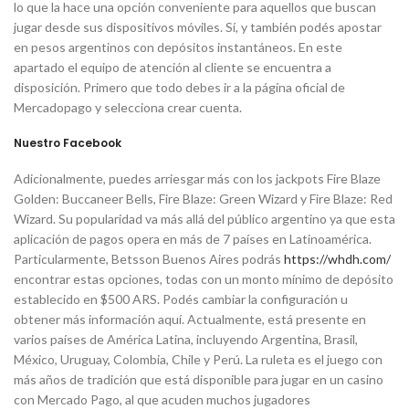
lo que la hace una opción conveniente para aquellos que buscan
jugar desde sus dispositivos móviles. Sí, y también podés apostar
en pesos argentinos con depósitos instantáneos. En este
apartado el equipo de atención al cliente se encuentra a
disposición. Primero que todo debes ir a la página oficial de
Mercadopago y selecciona crear cuenta.
Nuestro Facebook
Adicionalmente, puedes arriesgar más con los jackpots Fire Blaze
Golden: Buccaneer Bells, Fire Blaze: Green Wizard y Fire Blaze: Red
Wizard. Su popularidad va más allá del público argentino ya que esta
aplicación de pagos opera en más de 7 países en Latinoamérica.
Particularmente, Betsson Buenos Aires podrás
https://whdh.com/
encontrar estas opciones, todas con un monto mínimo de depósito
establecido en $500 ARS. Podés cambiar la configuración u
obtener más información aquí. Actualmente, está presente en
varios países de América Latina, incluyendo Argentina, Brasil,
México, Uruguay, Colombia, Chile y Perú. La ruleta es el juego con
más años de tradición que está disponible para jugar en un casino
con Mercado Pago, al que acuden muchos jugadores