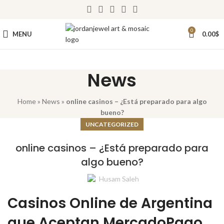
0
MENU
0.00
$
News
Home
»
News
»
online casinos – ¿Está preparado para algo
bueno?
UNCATEGORIZED
online casinos – ¿Está preparado para
algo bueno?
Husam Saleh
Casinos Online de Argentina
que Aceptan MercadoPago