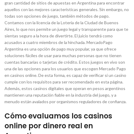
gran cantidad de sitios de apuestas en Argentina para encontrar
aquellos con las mejores características generales. Sin embargo, no
todas son opciones de juego, también métodos de pago.
Contamos con la licencia de la Lotería de la Ciudad de Buenos
Aires, lo que nos permite un juego legal y transparente para que te
sientas seguro a la hora de divertirte. El juicio tendrá como
acusados a cuatro miembros de la hinchada. MercadoPago
Argentina es una opción de pago muy popular, ya que ofrece
soluciones fáciles de usar para muchas personas que no tienen
cuentas bancarias o tarjetas de crédito. Estos juegos en vivo son
una de las opciones para los usuarios que escogen Mercado Pago
en casinos online. De esta forma, es capaz de verificar si un casino
cumple con los requisitos para ser recomendado en esta página.
Además, estos casinos digitales que operan en pesos argentinos
mantienen una reputación fiable en la industria del juego, y a
menudo están avalados por organismos reguladores de confianza.
Cómo evaluamos los casinos
online por dinero real en