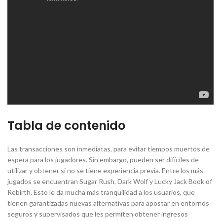
Tabla de contenido
Las transacciones son inmediatas, para evitar tiempos muertos de
espera para los jugadores. Sin embargo, pueden ser difíciles de
utilizar y obtener si no se tiene experiencia previa. Entre los más
jugados se encuentran Sugar Rush, Dark Wolf y Lucky Jack Book of
Rebirth. Esto le da mucha más tranquilidad a los usuarios, que
tienen garantizadas nuevas alternativas para apostar en entornos
seguros y supervisados que les permiten obtener ingresos