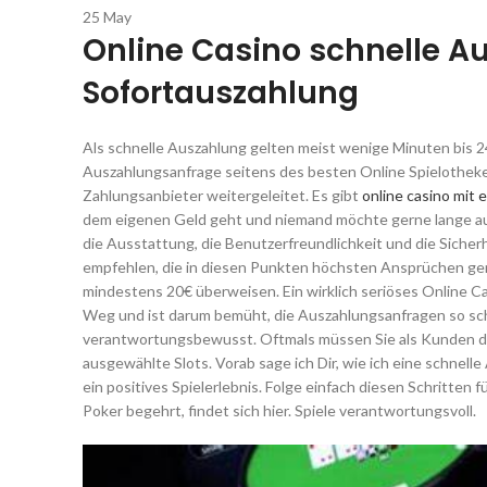
25
May
Online Casino schnelle A
Sofortauszahlung
Als schnelle Auszahlung gelten meist wenige Minuten bis 2
Auszahlungsanfrage seitens des besten Online Spielothek
Zahlungsanbieter weitergeleitet. Es gibt
online casino mit 
dem eigenen Geld geht und niemand möchte gerne lange auf
die Ausstattung, die Benutzerfreundlichkeit und die Sicher
empfehlen, die in diesen Punkten höchsten Ansprüchen genü
mindestens 20€ überweisen. Ein wirklich seriöses Online Cas
Weg und ist darum bemüht, die Auszahlungsanfragen so schn
verantwortungsbewusst. Oftmals müssen Sie als Kunden dan
ausgewählte Slots. Vorab sage ich Dir, wie ich eine schnelle
ein positives Spielerlebnis. Folge einfach diesen Schritten 
Poker begehrt, findet sich hier. Spiele verantwortungsvoll.