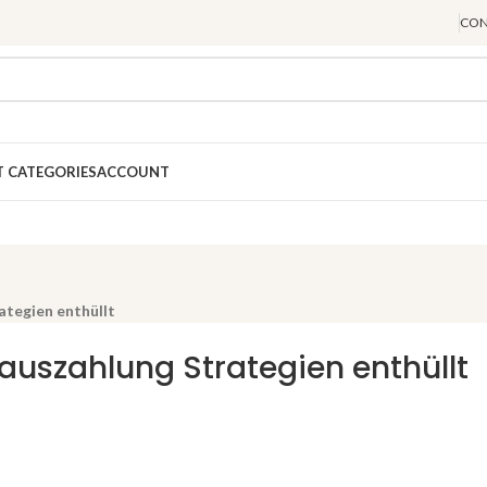
CON
 CATEGORIES
ACCOUNT
ategien enthüllt
 auszahlung Strategien enthüllt