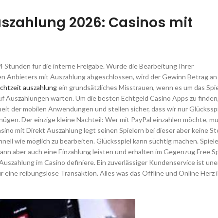
uszahlung 2026: Casinos mit
4 Stunden für die interne Freigabe. Wurde die Bearbeitung Ihrer
en Anbieters mit Auszahlung abgeschlossen, wird der Gewinn Betrag an
echtzeit auszahlung
ein grundsätzliches Misstrauen, wenn es um das Spie
 Auszahlungen warten. Um die besten Echtgeld Casino Apps zu finden,
heit der mobilen Anwendungen und stellen sicher, dass wir nur Glückssp
gen. Der einzige kleine Nachteil: Wer mit PayPal einzahlen möchte, m
ino mit Direkt Auszahlung legt seinen Spielern bei dieser aber keine St
ell wie möglich zu bearbeiten. Glücksspiel kann süchtig machen. Spiel
n aber auch eine Einzahlung leisten und erhalten im Gegenzug Free Sp
 Auszahlung im Casino definiere. Ein zuverlässiger Kundenservice ist uner
für eine reibungslose Transaktion. Alles was das Offline und Online Herz 