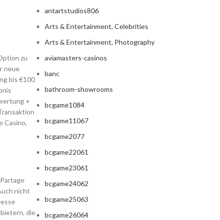
antartstudios806
Arts & Entertainment, Celebrities
Arts & Entertainment, Photography
Option zu
aviamasters-casinos
er neue
banc
ng bis €100
bathroom-showrooms
bnis
ewertung +
bcgame1084
Transaktion
bcgame11067
e Casino,
bcgame2077
bcgame22061
bcgame23061
 Partage
bcgame24062
Auch nicht
bcgame25063
resse
ietern, die
bcgame26064