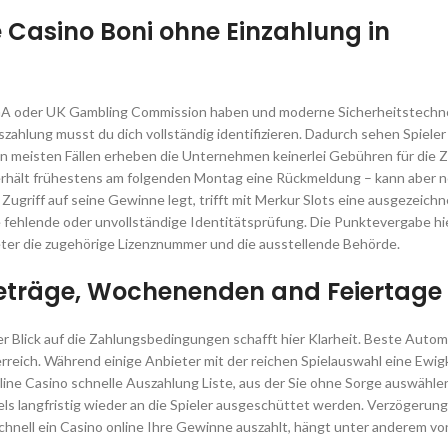
 Casino Boni ohne Einzahlung in
MGA oder UK Gambling Commission haben und moderne Sicherheitstechn
ahlung musst du dich vollständig identifizieren. Dadurch sehen Spieler
 den meisten Fällen erheben die Unternehmen keinerlei Gebühren für die 
 erhält frühestens am folgenden Montag eine Rückmeldung – kann aber n
ugriff auf seine Gewinne legt, trifft mit Merkur Slots eine ausgezeichn
 fehlende oder unvollständige Identitätsprüfung. Die Punktevergabe hie
ieter die zugehörige Lizenznummer und die ausstellende Behörde.
beträge, Wochenenden and Feiertage
rzer Blick auf die Zahlungsbedingungen schafft hier Klarheit. Beste Auto
reich. Während einige Anbieter mit der reichen Spielauswahl eine Ewigk
ine Casino schnelle Auszahlung Liste, aus der Sie ohne Sorge auswähle
iels langfristig wieder an die Spieler ausgeschüttet werden. Verzögerun
hnell ein Casino online Ihre Gewinne auszahlt, hängt unter anderem vo