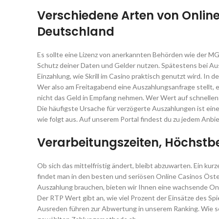
Verschiedene Arten von Online
Deutschland
Es sollte eine Lizenz von anerkannten Behörden wie der 
Schutz deiner Daten und Gelder nutzen. Spätestens bei Ausz
Einzahlung, wie Skrill im Casino praktisch genutzt wird. In
Wer also am Freitagabend eine Auszahlungsanfrage stellt,
nicht das Geld in Empfang nehmen. Wer Wert auf schnellen Z
Die häufigste Ursache für verzögerte Auszahlungen ist eine
wie folgt aus. Auf unserem Portal findest du zu jedem Anb
Verarbeitungszeiten, Höchst
Ob sich das mittelfristig ändert, bleibt abzuwarten. Ein ku
findet man in den besten und seriösen Online Casinos Öster
Auszahlung brauchen, bieten wir Ihnen eine wachsende Onl
Der RTP Wert gibt an, wie viel Prozent der Einsätze des Sp
Ausreden führen zur Abwertung in unserem Ranking. Wie sc