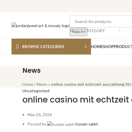
SELECT CATEGORY
Search
BROWSE CATEGORIES
HOME
SHOP
PRODUCT
News
Home
»
News
»
online casino mit echtzeit auszahlung Str
Uncategorized
online casino mit echtzeit
May 26, 2026
Posted by
husam saleh