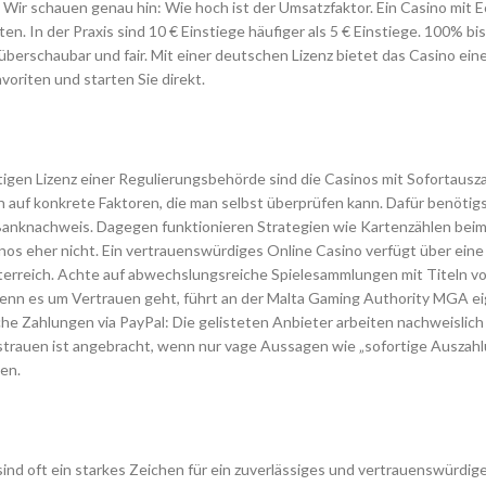
 Wir schauen genau hin: Wie hoch ist der Umsatzfaktor. Ein Casino mit 
n. In der Praxis sind 10 € Einstiege häufiger als 5 € Einstiege. 100% bi
 überschaubar und fair. Mit einer deutschen Lizenz bietet das Casino ein
voriten und starten Sie direkt.
tigen Lizenz einer Regulierungsbehörde sind die Casinos mit Sofortausz
rn auf konkrete Faktoren, die man selbst überprüfen kann. Dafür benötig
Banknachweis. Dagegen funktionieren Strategien wie Kartenzählen beim 
nos eher nicht. Ein vertrauenswürdiges Online Casino verfügt über eine
erreich. Achte auf abwechslungsreiche Spielesammlungen mit Titeln v
nn es um Vertrauen geht, führt an der Malta Gaming Authority MGA ei
e Zahlungen via PayPal: Die gelisteten Anbieter arbeiten nachweislich 
sstrauen ist angebracht, wenn nur vage Aussagen wie „sofortige Auszah
en.
d oft ein starkes Zeichen für ein zuverlässiges und vertrauenswürdige