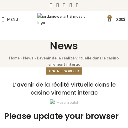
0
MENU
0.00
$
News
Home
»
News
»
L’avenir de la réalité virtuelle dans le casino
virement interac
UNCATEGORIZED
L’avenir de la réalité virtuelle dans le
casino virement interac
Husam Saleh
Please update your browser