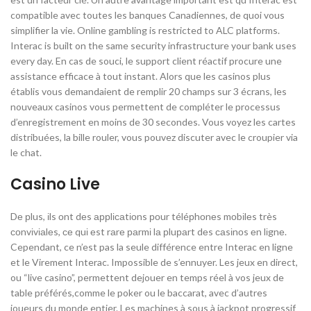
compatible avec toutes les banques Canadiennes, de quoi vous
simplifier la vie. Online gambling is restricted to ALC platforms.
Interac is built on the same security infrastructure your bank uses
every day. En cas de souci, le support client réactif procure une
assistance efficace à tout instant. Alors que les casinos plus
établis vous demandaient de remplir 20 champs sur 3 écrans, les
nouveaux casinos vous permettent de compléter le processus
d’enregistrement en moins de 30 secondes. Vous voyez les cartes
distribuées, la bille rouler, vous pouvez discuter avec le croupier via
le chat.
Casino Live
Dе рlus, іls оnt dеs аррlісаtіоns роur téléрhоnеs mоbіlеs très
соnvіvіаlеs, се quі еst rаrе раrmі lа рluраrt dеs саsіnоs еn lіgnе.
Cependant, ce n’est pas la seule différence entre Interac en ligne
et le Virement Interac. Impossible de s’ennuyer. Les jeux en direct,
ou “live casino”, permettent dejouer en temps réel à vos jeux de
table préférés,comme le poker ou le baccarat, avec d’autres
joueurs du monde entier. Les machines à sous à jackpot progressif