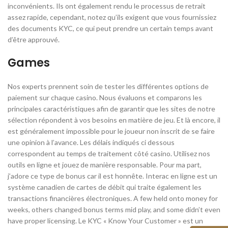
inconvénients. Ils ont également rendu le processus de retrait
assez rapide, cependant, notez qu’ils exigent que vous fournissiez
des documents KYC, ce qui peut prendre un certain temps avant
d’être approuvé.
Games
Nos experts prennent soin de tester les différentes options de
paiement sur chaque casino. Nous évaluons et comparons les
principales caractéristiques afin de garantir que les sites de notre
sélection répondent à vos besoins en matière de jeu. Et là encore, il
est généralement impossible pour le joueur non inscrit de se faire
une opinion à l’avance. Les délais indiqués ci dessous
correspondent au temps de traitement côté casino. Utilisez nos
outils en ligne et jouez de manière responsable. Pour ma part,
j’adore ce type de bonus car il est honnête. Interac en ligne est un
système canadien de cartes de débit qui traite également les
transactions financières électroniques. A few held onto money for
weeks, others changed bonus terms mid play, and some didn’t even
have proper licensing. Le KYC « Know Your Customer » est un