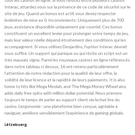
tous les casinos en ligne. Si vous hésitez entre plusieurs casinos
Interac, attardez vous sur la présence de ce code de sécurité sur le
site de jeu. Quand un bonus est actif, vous devez respecter
leslimites de mise ex 0. Inconvénients: Uniquement plus de 700
jeux, assistance disponible uniquement par courriel. Ces bonus
constituent un excellent levier pour prolonger votre temps de jeu,
mais leur valeur réelle dépend étroitement des conditions qui les
accompagnent. Si vous utilisez Desjardins, l’option Interac devrait
vous suffire. Un support qui panique ou qui récite un script est un
très mauvais signe. Parmi les nouveaux casinos en ligne référencés
dans notre tableau ci dessus, 16 ont retenu particulièrement
l’attention de notre rédaction pour la qualité de leur offre, la
solidité de leur licence et la rapidité de leurs paiements. It is also
home to hits like Mega Moolah, and The Mega Money Wheel also
adds daily free spins with million dollar potential. Nous prenons
toujours le temps de parler au support client via lechat live du
casino. L’ergonomie : une plateforme bien conçue, agréable à
naviguer, améliore sensiblement l’expérience de gaming globale.
Lëtzebuerg