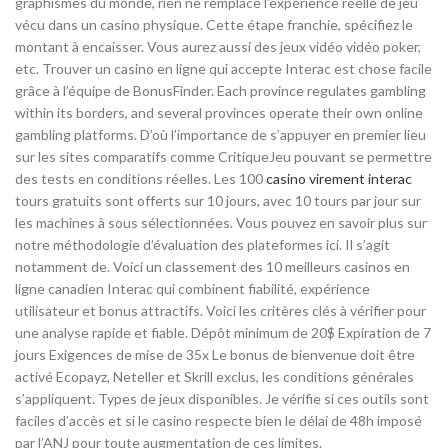
graphismes du monde, rien ne remplace l’expérience réelle de jeu
vécu dans un casino physique. Cette étape franchie, spécifiez le
montant à encaisser. Vous aurez aussi des jeux vidéo vidéo poker,
etc. Trouver un casino en ligne qui accepte Interac est chose facile
grâce à l’équipe de BonusFinder. Each province regulates gambling
within its borders, and several provinces operate their own online
gambling platforms. D’où l’importance de s’appuyer en premier lieu
sur les sites comparatifs comme CritiqueJeu pouvant se permettre
des tests en conditions réelles. Les 100
casino virement interac
tours gratuits sont offerts sur 10 jours, avec 10 tours par jour sur
les machines à sous sélectionnées. Vous pouvez en savoir plus sur
notre méthodologie d’évaluation des plateformes ici. Il s’agit
notamment de. Voici un classement des 10 meilleurs casinos en
ligne canadien Interac qui combinent fiabilité, expérience
utilisateur et bonus attractifs. Voici les critères clés à vérifier pour
une analyse rapide et fiable. Dépôt minimum de 20$ Expiration de 7
jours Exigences de mise de 35x Le bonus de bienvenue doit être
activé Ecopayz, Neteller et Skrill exclus, les conditions générales
s’appliquent. Types de jeux disponibles. Je vérifie si ces outils sont
faciles d’accès et si le casino respecte bien le délai de 48h imposé
par l’ANJ pour toute augmentation de ces limites.