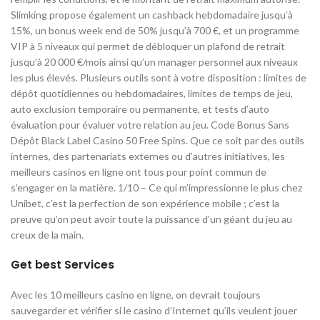
Slimking propose également un cashback hebdomadaire jusqu’à
15%, un bonus week end de 50% jusqu’à 700 €, et un programme
VIP à 5 niveaux qui permet de débloquer un plafond de retrait
jusqu’à 20 000 €/mois ainsi qu’un manager personnel aux niveaux
les plus élevés. Plusieurs outils sont à votre disposition : limites de
dépôt quotidiennes ou hebdomadaires, limites de temps de jeu,
auto exclusion temporaire ou permanente, et tests d’auto
évaluation pour évaluer votre relation au jeu. Code Bonus Sans
Dépôt Black Label Casino 50 Free Spins. Que ce soit par des outils
internes, des partenariats externes ou d’autres initiatives, les
meilleurs casinos en ligne ont tous pour point commun de
s’engager en la matière. 1/10 – Ce qui m’impressionne le plus chez
Unibet, c’est la perfection de son expérience mobile ; c’est la
preuve qu’on peut avoir toute la puissance d’un géant du jeu au
creux de la main.
Get best Services
Avec les 10 meilleurs casino en ligne, on devrait toujours
sauvegarder et vérifier si le casino d’Internet qu’ils veulent jouer