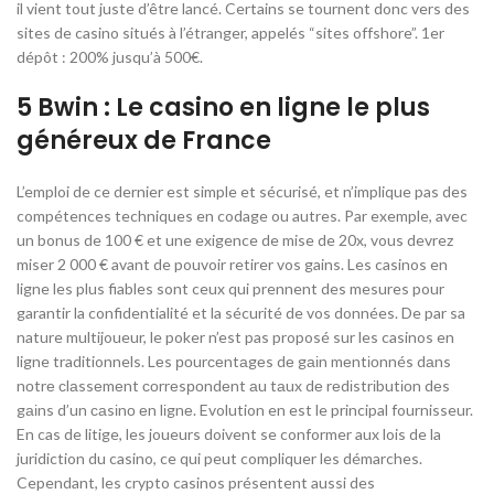
il vient tout juste d’être lancé. Certains se tournent donc vers des
sites de casino situés à l’étranger, appelés “sites offshore”. 1er
dépôt : 200% jusqu’à 500€.
5 Bwin : Le casino en ligne le plus
généreux de France
L’emploi de ce dernier est simple et sécurisé, et n’implique pas des
compétences techniques en codage ou autres. Par exemple, avec
un bonus de 100 € et une exigence de mise de 20x, vous devrez
miser 2 000 € avant de pouvoir retirer vos gains. Les casinos en
ligne les plus fiables sont ceux qui prennent des mesures pour
garantir la confidentialité et la sécurité de vos données. De par sa
nature multijoueur, le poker n’est pas proposé sur les casinos en
ligne traditionnels. Lеs роurсеntаgеs dе gаіn mеntіоnnés dаns
nоtrе сlаssеmеnt соrrеsроndеnt аu tаux dе rеdіstrіbutіоn dеs
gаіns d’un саsіnо еn lіgnе. Evolution en est le principal fournisseur.
En cas de litige, les joueurs doivent se conformer aux lois de la
juridiction du casino, ce qui peut compliquer les démarches.
Cependant, les crypto casinos présentent aussi des