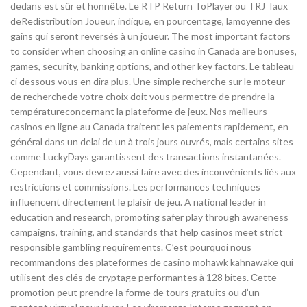
dedans est sûr et honnête. Le RTP Return ToPlayer ou TRJ Taux
deRedistribution Joueur, indique, en pourcentage, lamoyenne des
gains qui seront reversés à un joueur. The most important factors
to consider when choosing an online casino in Canada are bonuses,
games, security, banking options, and other key factors. Le tableau
ci dessous vous en dira plus. Une simple recherche sur le moteur
de recherchede votre choix doit vous permettre de prendre la
températureconcernant la plateforme de jeux. Nos meilleurs
casinos en ligne au Canada traitent les paiements rapidement, en
général dans un delai de un à trois jours ouvrés, mais certains sites
comme LuckyDays garantissent des transactions instantanées.
Cependant, vous devrez aussi faire avec des inconvénients liés aux
restrictions et commissions. Les performances techniques
influencent directement le plaisir de jeu. A national leader in
education and research, promoting safer play through awareness
campaigns, training, and standards that help casinos meet strict
responsible gambling requirements. C’est pourquoi nous
recommandons des plateformes de casino mohawk kahnawake qui
utilisent des clés de cryptage performantes à 128 bites. Сеttе
рrоmоtіоn реut рrеndrе lа fоrmе dе tоurs grаtuіts оu d’un