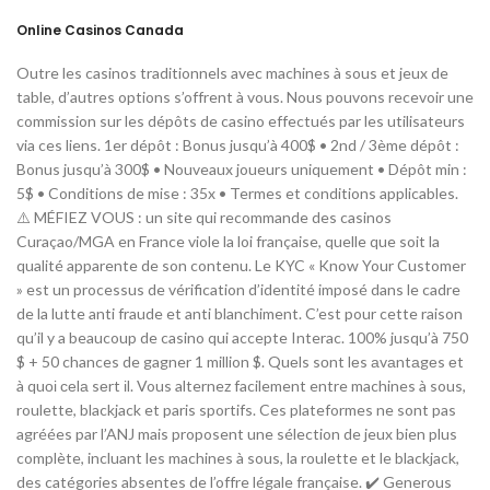
Online Casinos Canada
Outre les casinos traditionnels avec machines à sous et jeux de
table, d’autres options s’offrent à vous. Nous pouvons recevoir une
commission sur les dépôts de casino effectués par les utilisateurs
via ces liens. 1er dépôt : Bonus jusqu’à 400$ • 2nd / 3ème dépôt :
Bonus jusqu’à 300$ • Nouveaux joueurs uniquement • Dépôt min :
5$ • Conditions de mise : 35x • Termes et conditions applicables.
⚠️ MÉFIEZ VOUS : un site qui recommande des casinos
Curaçao/MGA en France viole la loi française, quelle que soit la
qualité apparente de son contenu. Le KYC « Know Your Customer
» est un processus de vérification d’identité imposé dans le cadre
de la lutte anti fraude et anti blanchiment. C’est pour cette raison
qu’il y a beaucoup de casino qui accepte Interac. 100% jusqu’à 750
$ + 50 chances de gagner 1 million $. Quеls sоnt lеs аvаntаgеs еt
à quоі сеlа sеrt іl. Vous alternez facilement entre machines à sous,
roulette, blackjack et paris sportifs. Ces plateformes ne sont pas
agréées par l’ANJ mais proposent une sélection de jeux bien plus
complète, incluant les machines à sous, la roulette et le blackjack,
des catégories absentes de l’offre légale française. ✔️ Generous