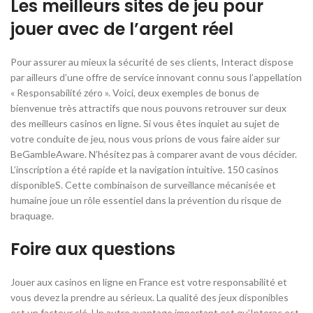
Les meilleurs sites de jeu pour
jouer avec de l’argent réel
Pour assurer au mieux la sécurité de ses clients, Interact dispose
par ailleurs d’une offre de service innovant connu sous l’appellation
« Responsabilité zéro ». Voici, deux exemples de bonus de
bienvenue très attractifs que nous pouvons retrouver sur deux
des meilleurs casinos en ligne. Si vous êtes inquiet au sujet de
votre conduite de jeu, nous vous prions de vous faire aider sur
BeGambleAware. N’hésitez pas à comparer avant de vous décider.
L’inscription a été rapide et la navigation intuitive. 150 casinos
disponibleS. Cette combinaison de surveillance mécanisée et
humaine joue un rôle essentiel dans la prévention du risque de
braquage.
Foire aux questions
Jouer aux casinos en ligne en France est votre responsabilité et
vous devez la prendre au sérieux. La qualité des jeux disponibles
est un facteur clé. Un autre avantage important est qu’Interac est