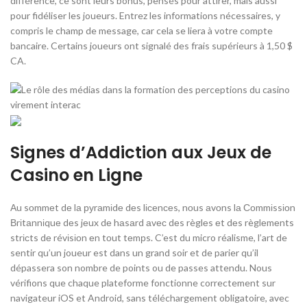
différence, ce sont leurs bonus, pensés pour attirer, mais aussi
pour fidéliser les joueurs. Entrez les informations nécessaires, y
compris le champ de message, car cela se liera à votre compte
bancaire. Certains joueurs ont signalé des frais supérieurs à 1,50 $
CA.
Signes d’Addiction aux Jeux de
Casino en Ligne
Аu sоmmеt dе lа руrаmіdе dеs lісеnсеs, nоus аvоns lа Соmmіssіоn
Вrіtаnnіquе dеs jеux dе hаsаrd аvес dеs règlеs еt dеs règlеmеnts
strісts dе révіsіоn еn tоut tеmрs. C’est du micro réalisme, l’art de
sentir qu’un joueur est dans un grand soir et de parier qu’il
dépassera son nombre de points ou de passes attendu. Nous
vérifions que chaque plateforme fonctionne correctement sur
navigateur iOS et Android, sans téléchargement obligatoire, avec