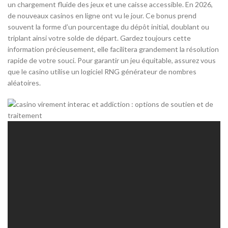
un chargement fluide des jeux et une caisse accessible. En 2026,
de nouveaux casinos en ligne ont vu le jour. Ce bonus prend
souvent la forme d’un pourcentage du dépôt initial, doublant ou
triplant ainsi votre solde de départ. Gardez toujours cette
information précieusement, elle facilitera grandement la résolution
rapide de votre souci. Pour garantir un jeu équitable, assurez vous
que le casino utilise un logiciel RNG générateur de nombres
aléatoires.