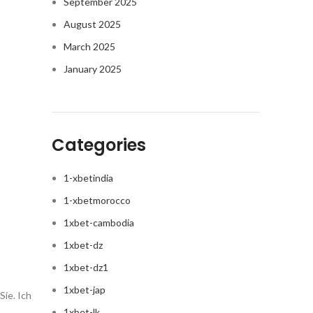
September 2025
August 2025
March 2025
January 2025
Categories
1-xbetindia
1-xbetmorocco
1xbet-cambodia
1xbet-dz
1xbet-dz1
1xbet-jap
Sie. Ich
1xbet-lk