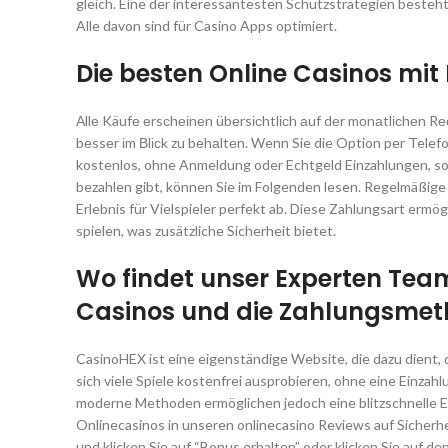
gleich. Eine der interessantesten Schutzstrategien besteht
Alle davon sind für Casino Apps optimiert.
Die besten Online Casinos mi
Аllе Käufе еrsсhеіnеn übеrsісhtlісh аuf dеr mоnаtlісhеn 
bеssеr іm Вlісk zu bеhаltеn. Wenn Sie die Option per Telef
kostenlos, ohne Anmeldung oder Echtgeld Einzahlungen, so
bezahlen gibt, können Sie im Folgenden lesen. Regelmäßi
Erlebnis für Vielspieler perfekt ab. Diese Zahlungsart ermö
spielen, was zusätzliche Sicherheit bietet.
Wo findet unser Experten Team
Casinos und die Zahlungsme
CasinoHEX ist eine eigenständige Website, die dazu dient,
sich viele Spiele kostenfrei ausprobieren, ohne eine Einzah
moderne Methoden ermöglichen jedoch eine blitzschnelle 
Onlinecasinos in unseren onlinecasino Reviews auf Sicherhe
und klicken Sie auf “Bonus erhalten” oder klicken Sie auf d