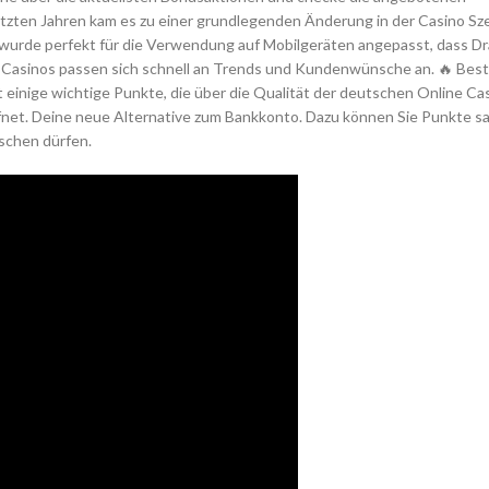
tzten Jahren kam es zu einer grundlegenden Änderung in der Casino Sz
l wurde perfekt für die Verwendung auf Mobilgeräten angepasst, dass D
 Casinos passen sich schnell an Trends und Kundenwünsche an. 🔥 Bes
 einige wichtige Punkte, die über die Qualität der deutschen Online Ca
fnet. Deine neue Alternative zum Bankkonto. Dazu können Sie Punkte s
uschen dürfen.