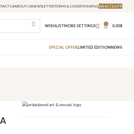
WHATSAPP
TACT US
ABOUT US
NEWSLETTER
TERMS & CONDITIONS
FAQ
0
WISHLIST
MORE SETTINGS
0.00
$
SPECIAL OFFER
LIMITED EDITION
NEWS
 A