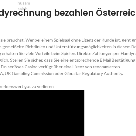
dyrechnung bezahlen Österrei
ie brauchst. Wer bei einem Spielsaal ohne Lizenz der Kunde ist, geht g
in gemeißelte Richtlinien und Unterstützungsmöglichkeiten in diesem B
erhalten Sie viele Vorteile beim Spielen. Direkte Zahlungen per Handy
ich. Stellen Sie sicher, dass Sie eine entsprechende E Mail Bestätigung
: Ein seriöses Casino verfügt über eine Lizenz von renommierten
, UK Gambling Commission oder Gibraltar Regulatory Authority.