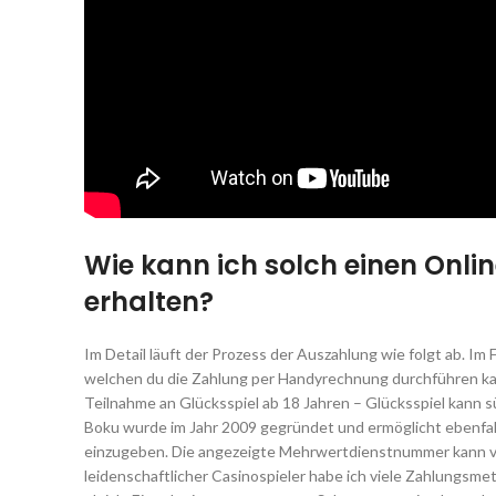
Wie kann ich solch einen Onli
erhalten?
Im Detail läuft der Prozess der Auszahlung wie folgt ab. I
welchen du die Zahlung per Handyrechnung durchführen kann
Teilnahme an Glücksspiel ab 18 Jahren – Glücksspiel kann s
Boku wurde im Jahr 2009 gegründet und ermöglicht ebenfall
einzugeben. Die angezeigte Mehrwertdienstnummer kann vo
leidenschaftlicher Casinospieler habe ich viele Zahlungsm