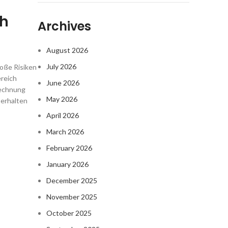
ch
Archives
August 2026
July 2026
roße Risiken
ereich
June 2026
rechnung
May 2026
 erhalten
April 2026
March 2026
February 2026
January 2026
December 2025
November 2025
October 2025