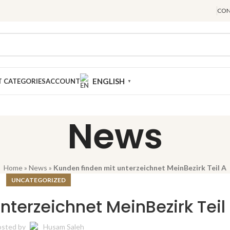
CON
ENGLISH
 CATEGORIES
ACCOUNT
▼
News
Home
»
News
»
Kunden finden mit unterzeichnet MeinBezirk Teil A
UNCATEGORIZED
nterzeichnet MeinBezirk Teil
osted by
Husam Saleh