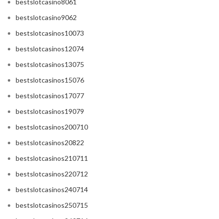
bestslotcasino8061
bestslotcasino9062
bestslotcasinos10073
bestslotcasinos12074
bestslotcasinos13075
bestslotcasinos15076
bestslotcasinos17077
bestslotcasinos19079
bestslotcasinos200710
bestslotcasinos20822
bestslotcasinos210711
bestslotcasinos220712
bestslotcasinos240714
bestslotcasinos250715