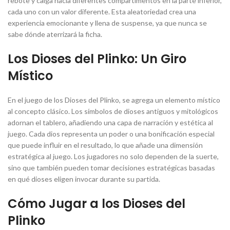
rebote y caiga hacia diferentes compartimentos en la parte inferior,
cada uno con un valor diferente. Esta aleatoriedad crea una
experiencia emocionante y llena de suspense, ya que nunca se
sabe dónde aterrizará la ficha.
Los Dioses del Plinko: Un Giro
Místico
En el juego de los Dioses del Plinko, se agrega un elemento místico
al concepto clásico. Los símbolos de dioses antiguos y mitológicos
adornan el tablero, añadiendo una capa de narración y estética al
juego. Cada dios representa un poder o una bonificación especial
que puede influir en el resultado, lo que añade una dimensión
estratégica al juego. Los jugadores no solo dependen de la suerte,
sino que también pueden tomar decisiones estratégicas basadas
en qué dioses eligen invocar durante su partida.
Cómo Jugar a los Dioses del
Plinko