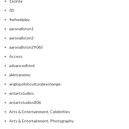
1xcinta
3D
4wheelplay
aaronallston1
aaronallston2
aaronallston29065
Access
advancedhtml
akktranemo
anglopolishculturalexchange
antartstudios
antartstudios806
Arts & Entertainment, Celebrities
Arts & Entertainment, Photography