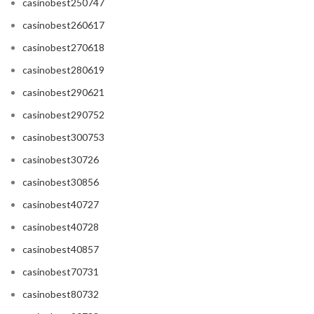
casinobest250747
casinobest260617
casinobest270618
casinobest280619
casinobest290621
casinobest290752
casinobest300753
casinobest30726
casinobest30856
casinobest40727
casinobest40728
casinobest40857
casinobest70731
casinobest80732