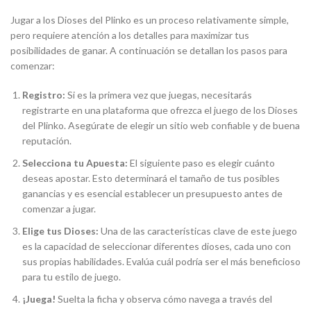
Jugar a los Dioses del Plinko es un proceso relativamente simple,
pero requiere atención a los detalles para maximizar tus
posibilidades de ganar. A continuación se detallan los pasos para
comenzar:
Registro:
Si es la primera vez que juegas, necesitarás
registrarte en una plataforma que ofrezca el juego de los Dioses
del Plinko. Asegúrate de elegir un sitio web confiable y de buena
reputación.
Selecciona tu Apuesta:
El siguiente paso es elegir cuánto
deseas apostar. Esto determinará el tamaño de tus posibles
ganancias y es esencial establecer un presupuesto antes de
comenzar a jugar.
Elige tus Dioses:
Una de las características clave de este juego
es la capacidad de seleccionar diferentes dioses, cada uno con
sus propias habilidades. Evalúa cuál podría ser el más beneficioso
para tu estilo de juego.
¡Juega!
Suelta la ficha y observa cómo navega a través del