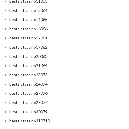
bestslotcasino11063
bestslotcasino13064
bestslotcasino14065
bestslotcasino16066
bestslotcasino17061
bestslotcasino19062
bestslotcasino20063
bestslotcasino21064
bestslotcasino23073
bestslotcasino24074
bestslotcasino27076
bestslotcasino28077
bestslotcasino30079
bestslotcasino310710