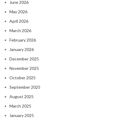
June 2026
May 2026
April 2026
March 2026
February 2026
January 2026
December 2025
November 2025
October 2025
September 2025
August 2025
March 2025
January 2025