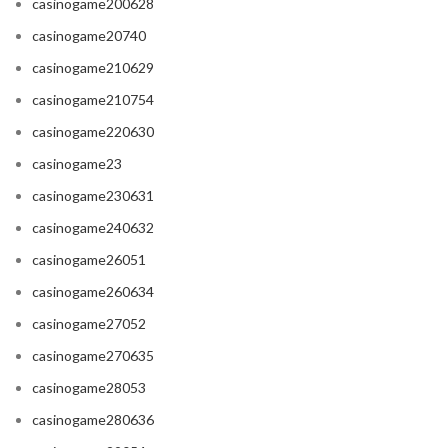
casinogame200628
casinogame20740
casinogame210629
casinogame210754
casinogame220630
casinogame23
casinogame230631
casinogame240632
casinogame26051
casinogame260634
casinogame27052
casinogame270635
casinogame28053
casinogame280636