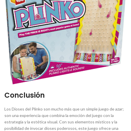
Conclusión
Los Dioses del Plinko son mucho más que un simple juego de azar;
son una experiencia que combina la emoción del juego con la
estrategia y la estética visual. Con sus elementos místicos y la
posibilidad de invocar dioses poderosos, este juego ofrece una