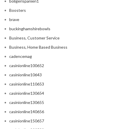
boligerispanien1
Boosters
brave
buckinghamshirebowls
Business, Customer Service
Business, Home Based Business
cadencemag
casinionline100652
casinionline10643
casinionline110653
casinionline130654
casinionline130655
casinionline140656
casinionline150657