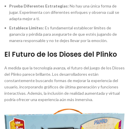
Prueba Diferentes Estrategias:
No hay una única forma de
jugar. Experimenta con diferentes enfoques y observa cuál se
adapta mejor a ti.
Establece Límites:
Es fundamental establecer límites de
ganancia y pérdida para asegurarte de que estés jugando de
manera responsable y no te dejes llevar por la emoción.
El Futuro de los Dioses del Plinko
A medida que la tecnología avanza, el futuro del juego de los Dioses
del Plinko parece brillante. Los desarrolladores están
constantemente buscando formas de mejorar la experiencia del
usuario, incorporando gráficos de última generación y funciones
interactivas. Además, la inclusión de realidad aumentada y virtual
podría ofrecer una experiencia aún más inmersiva.