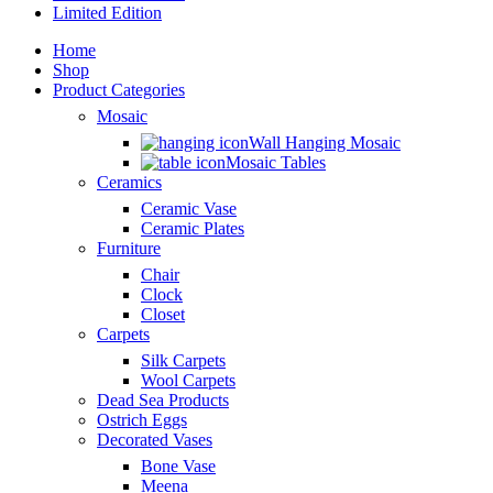
Limited Edition
Home
Shop
Product Categories
Mosaic
Wall Hanging Mosaic
Mosaic Tables
Ceramics
Ceramic Vase
Ceramic Plates
Furniture
Chair
Clock
Closet
Carpets
Silk Carpets
Wool Carpets
Dead Sea Products
Ostrich Eggs
Decorated Vases
Bone Vase
Meena