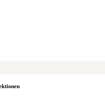
Lektionen