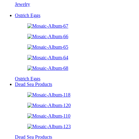
Jewelry
Ostrich Eggs
Ostrich Eggs
Dead Sea Products
Dead Sea Products