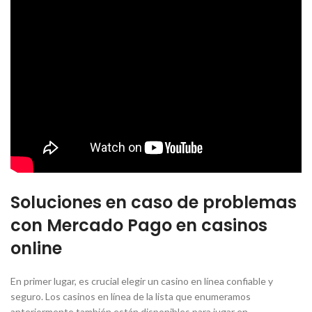
Soluciones en caso de problemas
con Mercado Pago en casinos
online
En primer lugar, es crucial elegir un casino en línea confiable y
seguro. Los casinos en línea de la lista que enumeramos
anteriormente también están disponibles para jugar en