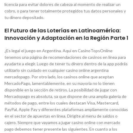
licencia para evitar dolores de cabeza al momento de realizar un
cobro, o para tener totalmente protegidos tus datos personales y
tu dinero depositado.
El Futuro de las Loterías en Latinoamérica:
Innovación y Adaptación en la Región Parte 1
¿Es legal el juego en Argentina. Aquí en CasinoTopsOnline
tenemos una página de recomendaciones de casinos en línea para
ayudarte a elegir. Luego de tener tu dinero dentro de la app podrás
utilizarlo sin cuidado en cualquier casino online argentina
mercadopago. Por otro lado, los casinos online que aceptan
MercadoPago, lamentablemente, en su mayoría no lo tienen
disponible en la sección de retiros. La posibilidad de jugar con
Mercadopago es absoluta, ya que dispone de una amplia galería de
métodos de pago, entre los cuales destacan Visa, Mastercard,
PayPal, Apple Pay y diferentes plataformas ampliamente conocidas
en el sector de apuestas en línea. Dirigite al menu de saldos o
cajero. Siempre que vayamos a jugar casino online con mercado
pago debemos tener presente las siguientes. En cuanto a los