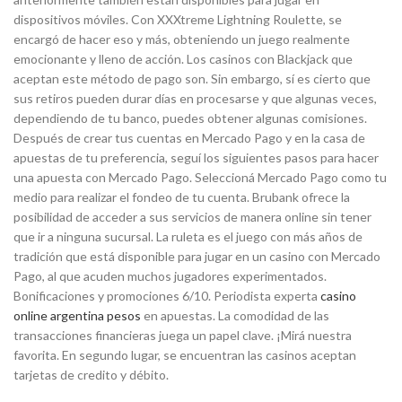
dispositivos móviles. Con XXXtreme Lightning Roulette, se
encargó de hacer eso y más, obteniendo un juego realmente
emocionante y lleno de acción. Los casinos con Blackjack que
aceptan este método de pago son. Sin embargo, sí es cierto que
sus retiros pueden durar días en procesarse y que algunas veces,
dependiendo de tu banco, puedes obtener algunas comisiones.
Después de crear tus cuentas en Mercado Pago y en la casa de
apuestas de tu preferencia, seguí los siguientes pasos para hacer
una apuesta con Mercado Pago. Seleccioná Mercado Pago como tu
medio para realizar el fondeo de tu cuenta. Brubank ofrece la
posibilidad de acceder a sus servicios de manera online sin tener
que ir a ninguna sucursal. La ruleta es el juego con más años de
tradición que está disponible para jugar en un casino con Mercado
Pago, al que acuden muchos jugadores experimentados.
Bonificaciones y promociones 6/10. Periodista experta
casino
online argentina pesos
en apuestas. La comodidad de las
transacciones financieras juega un papel clave. ¡Mirá nuestra
favorita. En segundo lugar, se encuentran las casinos aceptan
tarjetas de credito y débito.