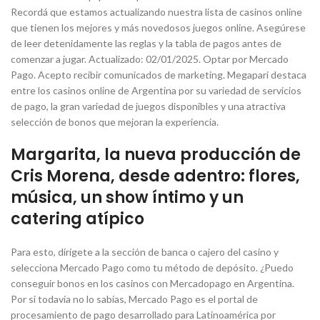
Recordá que estamos actualizando nuestra lista de casinos online
que tienen los mejores y más novedosos juegos online. Asegúrese
de leer detenidamente las reglas y la tabla de pagos antes de
comenzar a jugar. Actualizado: 02/01/2025. Optar por Mercado
Pago. Acepto recibir comunicados de marketing. Megapari destaca
entre los casinos online de Argentina por su variedad de servicios
de pago, la gran variedad de juegos disponibles y una atractiva
selección de bonos que mejoran la experiencia.
Margarita, la nueva producción de
Cris Morena, desde adentro: flores,
música, un show íntimo y un
catering atípico
Para esto, dirígete a la sección de banca o cajero del casino y
selecciona Mercado Pago como tu método de depósito. ¿Puedo
conseguir bonos en los casinos con Mercadopago en Argentina.
Por si todavía no lo sabías, Mercado Pago es el portal de
procesamiento de pago desarrollado para Latinoamérica por