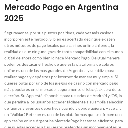
Mercado Pago en Argentina
2025
Seguramente, por sus puntos positivos, cada vez más casinos
incorporen este método. Si bien es acertado decir que existen
otros métodos de pago locales para casinos online chilenos, la
realidad es que ninguno goza de tanta compatibilidad con el mundo
digital de ahora como bien lo hace MercadoPago. De igual manera,
podemos destacar el hecho de que esta plataforma de cobros
online es una de las más grandes de Argentina y se utiliza para
realizar pagos y depósitos por internet de manera muy simple. Si
quieres optar por uno de los juegos de casino con mercado pago
más populares en el mercado, seguramente el Blackjack será de tu
elección. Su App está disponible para usuarios de Android y iOS, lo
que permite a los usuarios acceder fácilmente a su amplia selección
de juegos y eventos deportivos cuando y donde quieran. Hacé clic
en “Validar”. Betsson es una de las plataformas que te ofrecen una
app casino online Argentina MercadoPago bastante eficiente, para
que puedas acceder a tus juegos preferidos sin inconvenientes ni