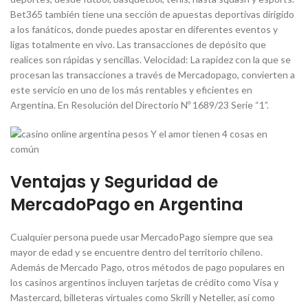
Bet365 también tiene una sección de apuestas deportivas dirigido
a los fanáticos, donde puedes apostar en diferentes eventos y
ligas totalmente en vivo. Las transacciones de depósito que
realices son rápidas y sencillas. Velocidad: La rapidez con la que se
procesan las transacciones a través de Mercadopago, convierten a
este servicio en uno de los más rentables y eficientes en
Argentina. En Resolución del Directorio Nº 1689/23 Serie “1”.
Ventajas y Seguridad de
MercadoPago en Argentina
Cualquier persona puede usar MercadoPago siempre que sea
mayor de edad y se encuentre dentro del territorio chileno.
Además de Mercado Pago, otros métodos de pago populares en
los casinos argentinos incluyen tarjetas de crédito como Visa y
Mastercard, billeteras virtuales como Skrill y Neteller, así como