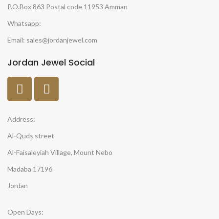
P.O.Box 863 Postal code 11953 Amman
Whatsapp:
Email: sales@jordanjewel.com
Jordan Jewel Social
Address:
Al-Quds street
Al-Faisaleyiah Village, Mount Nebo
Madaba 17196
Jordan
Open Days: