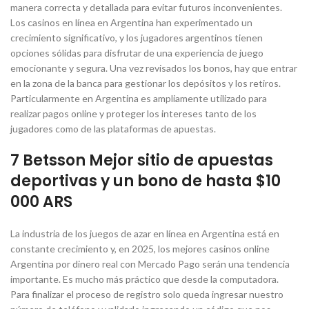
manera correcta y detallada para evitar futuros inconvenientes.
Los casinos en línea en Argentina han experimentado un
crecimiento significativo, y los jugadores argentinos tienen
opciones sólidas para disfrutar de una experiencia de juego
emocionante y segura. Una vez revisados los bonos, hay que entrar
en la zona de la banca para gestionar los depósitos y los retiros.
Particularmente en Argentina es ampliamente utilizado para
realizar pagos online y proteger los intereses tanto de los
jugadores como de las plataformas de apuestas.
7 Betsson Mejor sitio de apuestas
deportivas y un bono de hasta $10
000 ARS
La industria de los juegos de azar en línea en Argentina está en
constante crecimiento y, en 2025, los mejores casinos online
Argentina por dinero real con Mercado Pago serán una tendencia
importante. Es mucho más práctico que desde la computadora.
Para finalizar el proceso de registro solo queda ingresar nuestro