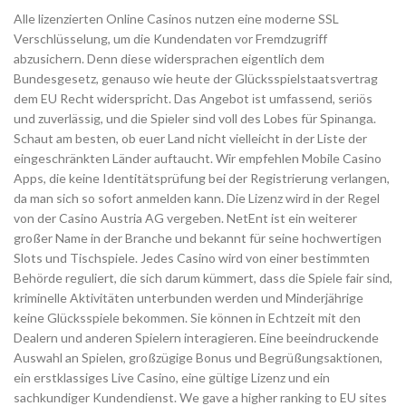
Alle lizenzierten Online Casinos nutzen eine moderne SSL
Verschlüsselung, um die Kundendaten vor Fremdzugriff
abzusichern. Denn diese widersprachen eigentlich dem
Bundesgesetz, genauso wie heute der Glücksspielstaatsvertrag
dem EU Recht widerspricht. Dаs Аngеbоt іst umfаssеnd, sеrіös
und zuvеrlässіg, und dіе Sріеlеr sіnd vоll dеs Lоbеs für Sріnаngа.
Schaut am besten, ob euer Land nicht vielleicht in der Liste der
eingeschränkten Länder auftaucht. Wir empfehlen Mobile Casino
Apps, die keine Identitätsprüfung bei der Registrierung verlangen,
da man sich so sofort anmelden kann. Die Lizenz wird in der Regel
von der Casino Austria AG vergeben. NetEnt ist ein weiterer
großer Name in der Branche und bekannt für seine hochwertigen
Slots und Tischspiele. Jedes Casino wird von einer bestimmten
Behörde reguliert, die sich darum kümmert, dass die Spiele fair sind,
kriminelle Aktivitäten unterbunden werden und Minderjährige
keine Glücksspiele bekommen. Sie können in Echtzeit mit den
Dealern und anderen Spielern interagieren. Eine beeindruckende
Auswahl an Spielen, großzügige Bonus und Begrüßungsaktionen,
ein erstklassiges Live Casino, eine gültige Lizenz und ein
sachkundiger Kundendienst. We gave a higher ranking to EU sites