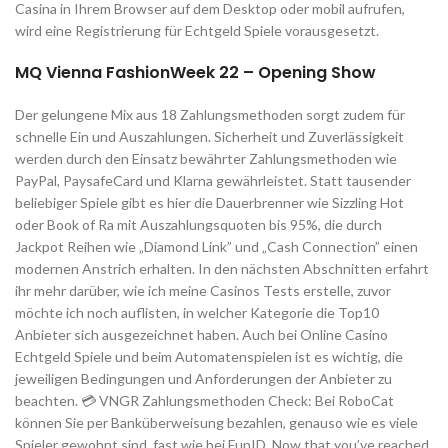
Casina in Ihrem Browser auf dem Desktop oder mobil aufrufen,
wird eine Registrierung für Echtgeld Spiele vorausgesetzt.
MQ Vienna FashionWeek 22 – Opening Show
Der gelungene Mix aus 18 Zahlungsmethoden sorgt zudem für
schnelle Ein und Auszahlungen. Sicherheit und Zuverlässigkeit
werden durch den Einsatz bewährter Zahlungsmethoden wie
PayPal, PaysafeCard und Klarna gewährleistet. Statt tausender
beliebiger Spiele gibt es hier die Dauerbrenner wie Sizzling Hot
oder Book of Ra mit Auszahlungsquoten bis 95%, die durch
Jackpot Reihen wie „Diamond Link” und „Cash Connection” einen
modernen Anstrich erhalten. In den nächsten Abschnitten erfahrt
ihr mehr darüber, wie ich meine Casinos Tests erstelle, zuvor
möchte ich noch auflisten, in welcher Kategorie die Top10
Anbieter sich ausgezeichnet haben. Auch bei Online Casino
Echtgeld Spiele und beim Automatenspielen ist es wichtig, die
jeweiligen Bedingungen und Anforderungen der Anbieter zu
beachten. 💳 VNGR Zahlungsmethoden Check: Bei RoboCat
können Sie per Banküberweisung bezahlen, genauso wie es viele
Spieler gewohnt sind, fast wie bei FunID. Now that you’ve reached