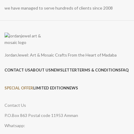
we have managed to serve hundreds of clients since 2008
JordanJewel: Art & Mosaic Crafts From the Heart of Madaba
CONTACT US
ABOUT US
NEWSLETTER
TERMS & CONDITIONS
FAQ
SPECIAL OFFER
LIMITED EDITION
NEWS
Contact Us
P.O.Box 863 Postal code 11953 Amman
Whatsapp: