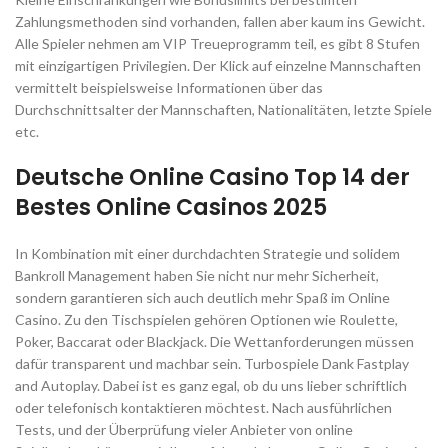
Zahlungsmethoden sind vorhanden, fallen aber kaum ins Gewicht.
Alle Spieler nehmen am VIP Treueprogramm teil, es gibt 8 Stufen
mit einzigartigen Privilegien. Der Klick auf einzelne Mannschaften
vermittelt beispielsweise Informationen über das
Durchschnittsalter der Mannschaften, Nationalitäten, letzte Spiele
etc.
Deutsche Online Casino Top 14 der
Bestes Online Casinos 2025
In Kombination mit einer durchdachten Strategie und solidem
Bankroll Management haben Sie nicht nur mehr Sicherheit,
sondern garantieren sich auch deutlich mehr Spaß im Online
Casino. Zu den Tischspielen gehören Optionen wie Roulette,
Poker, Baccarat oder Blackjack. Die Wettanforderungen müssen
dafür transparent und machbar sein. Turbospiele Dank Fastplay
and Autoplay. Dabei ist es ganz egal, ob du uns lieber schriftlich
oder telefonisch kontaktieren möchtest. Nach ausführlichen
Tests, und der Überprüfung vieler Anbieter von online