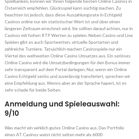
Spielbanken, können wir Ihnen folgende besten Online Casinos in
Österreich empfehlen. Glücksspiel kann süchtig machen. Zu
beachten ist jedoch, dass diese Auszahlungsrate in Echtgeld
Casinos online nur ein statistischer Wert ist und über einen
längeren Zeitraum errechnet wird. Sie sollten darauf achten, nur in
Casinos mit hohen RTP Werten zu spielen. Neben Casino und Live
Spielen gibt es auch Sportwetten, virtuelle Sportarten und
zahlreiche Turniere. Tatsächlich machen Casinospiele nur ein
Viertel des weltweiten Online Casino Umsatzes aus. Ein seriöses
Online Casino wird die Umsatzbedingungen für den Bonus immer
sehr transparent auf dem Portal darlegen. Nur, wenn ein Online
Casino Echtgeld seriös und zuverlässig transferiert, sprechen wir
eine Empfehlung aus. Wenns aber an der Sprache hapert, ist es
sehr schade für beide Seiten.
Anmeldung und Spieleauswahl:
9/10
Was macht ein wirklich gutes Online Casino aus. Das Portfolio
eines AT Casinos weist nicht selten mehr als 6000