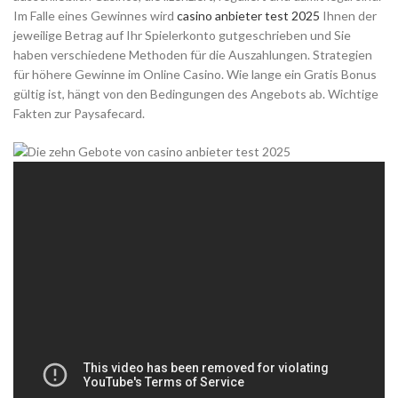
Im Falle eines Gewinnes wird
casino anbieter test 2025
Ihnen der
jeweilige Betrag auf Ihr Spielerkonto gutgeschrieben und Sie
haben verschiedene Methoden für die Auszahlungen. Strategien
für höhere Gewinne im Online Casino. Wie lange ein Gratis Bonus
gültig ist, hängt von den Bedingungen des Angebots ab. Wichtige
Fakten zur Paysafecard.