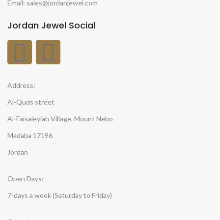
Email: sales@jordanjewel.com
Jordan Jewel Social
Address:
Al-Quds street
Al-Faisaleyiah Village, Mount Nebo
Madaba 17196
Jordan
Open Days:
7-days a week (Saturday to Friday)