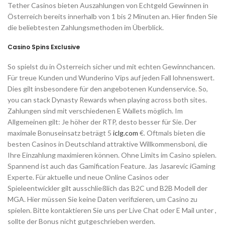
Tether Casinos bieten Auszahlungen von Echtgeld Gewinnen in
Österreich bereits innerhalb von 1 bis 2 Minuten an. Hier finden Sie
die beliebtesten Zahlungsmethoden im Überblick.
Casino Spins Exclusive
So spielst du in Österreich sicher und mit echten Gewinnchancen.
Für treue Kunden und Wunderino Vips auf jeden Fall lohnenswert.
Dies gilt insbesondere für den angebotenen Kundenservice. So,
you can stack Dynasty Rewards when playing across both sites.
Zahlungen sind mit verschiedenen E Wallets möglich. Im
Allgemeinen gilt: Je höher der RTP, desto besser für Sie. Der
maximale Bonuseinsatz beträgt 5
iclg.com
€. Oftmals bieten die
besten Casinos in Deutschland attraktive Willkommensboni, die
Ihre Einzahlung maximieren können. Ohne Limits im Casino spielen.
Spannend ist auch das Gamification Feature. Jas Jasarevic iGaming
Experte. Für aktuelle und neue Online Casinos oder
Spieleentwickler gilt ausschließlich das B2C und B2B Modell der
MGA. Hier müssen Sie keine Daten verifizieren, um Casino zu
spielen. Bitte kontaktieren Sie uns per Live Chat oder E Mail unter ,
sollte der Bonus nicht gutgeschrieben werden.