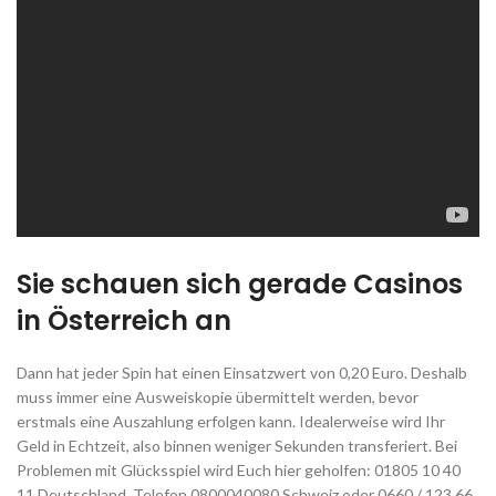
Sie schauen sich gerade Casinos
in Österreich an
Dann hat jeder Spin hat einen Einsatzwert von 0,20 Euro. Deshalb
muss immer eine Ausweiskopie übermittelt werden, bevor
erstmals eine Auszahlung erfolgen kann. Idealerweise wird Ihr
Geld in Echtzeit, also binnen weniger Sekunden transferiert. Bei
Problemen mit Glücksspiel wird Euch hier geholfen: 01805 10 40
11 Deutschland, Telefon 0800040080 Schweiz oder 0660 / 123 66