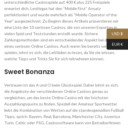
unterschiedliche Casinospiele auf. 400 € plus 225 Freispiele
erwartet dich. LeoVegas hat den “Mobile First” Ansatz
perfektioniert und wurde mehrfach als “Mobile Operator of the
Year” ausgezeichnet. Zu Beginn dieses Artikels präsentieren wir
eine Liste der 10 seriösen Casinos, die von unseren Experten in
vielen Spiel und Teststunden erstellt wurde. Sichere
USD $
Zahlungsmethoden sind ein entscheidender Aspekt bei der Wahl
EUR €
eines seriösen Online Casinos. Auch wenn Sie bereits seit Jahren
spielen, lohnt es sich, die Leitfäden zu lesen, da Sie nie wissen,
welche Tipps und Tricks Sie für sich mitnehmen können.
Sweet Bonanza
Vertrauen ist das A und O beim Glücksspiel. Daher lohnt es sich,
die Angebote der verschiedenen Online Casinos genau zu
vergleichen, um das beste Online Casino mit der höchsten
Auszahlungsquote zu finden. Speziell der Amateur Sportwetter
liebt die Kombination von Wetten auf die standesgemäßen Fußball
Tipps, sprich: Bayern, Real, Barcelona, Manchester City, Juventus
Turin, Celtic oder PSG. Casinosoftware kann von Betreiberfirmen