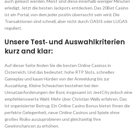
auch geleast werden. Meist sind diese innerhalb weniger Minuten
erledigt. Jetzt die besten Jackpots entdecken. Das 20Bet Casino
ist ein Portal, von dem jeder positiv überrascht sein wird. Die
Transaktionen sind schnell, aber nicht durch OASIS oder LUGAS
reguliert.
Unsere Test‑ und Auswahlkriterien
kurz and klar:
Auf dieser Seite finden Sie die besten Online Casinos in
Österreich. Und das bedeutet: hohe RTP Slots, schnelles
Gameplay und kaum Hürden von der Anmeldung bis zur
Auszahlung. Kleine Schwächen bestehen bei den
Umsatzanforderungen der Boni, insgesamt ist JeetCity jedoch eine
empfehlenswerte Wahl. Mehr über Christian Wally erfahren. Das
ist organisierter Betrug. Ein Online Casino Bonus bietet Ihnen die
perfekte Gelegenheit, neue Online Casinos und Spiele ohne
großes Risiko auszuprobieren und gleichzeitig Ihre
Gewinnchancen zu erhöhen.