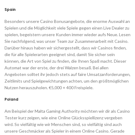
Spain
Besonders unsere Casino Bonusangebote, die enorme Auswahl an
Spielen und die Möglichkeit viele Spiele gegen einen Live Dealer zu
spielen, begeistern unsere Kunden immer wieder aufs Neue. Lesen
Sie nachfolgend, was unser Team zur Zusammenarbeit mit Casino.
Darüber hinaus haben wir sichergestellt, dass wir Casinos finden,
die für alle Spielerarten geeignet sind, damit Sie sicher sein
können, die Art von Spiel zu finden, die Ihnen Spaß macht. Dieser
Automat war der erste, der drei Walzen besaß. Bei allen
Angeboten solltet ihr jedoch stets auf faire Umsatzanforderungen,
Zeitlimits und Spielgewichtungen achten, um den größtmöglichen
Nutzen herauszuholen. €5,000 + 400 Freispiele.
Poland
Am Beispiel der Malta Gaming Authority möchten wir dir als Casino
Tester kurz zeigen, wie eine Online Glücksspiellizenz vergeben
wird. So vielfältig wie wir Menschen sind, so vielfältig sind auch
unsere Geschmäcker als Spieler in einem Online Casino. Gerade