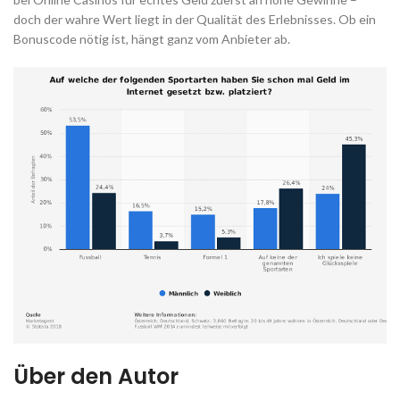
doch der wahre Wert liegt in der Qualität des Erlebnisses. Ob ein
Bonuscode nötig ist, hängt ganz vom Anbieter ab.
Über den Autor