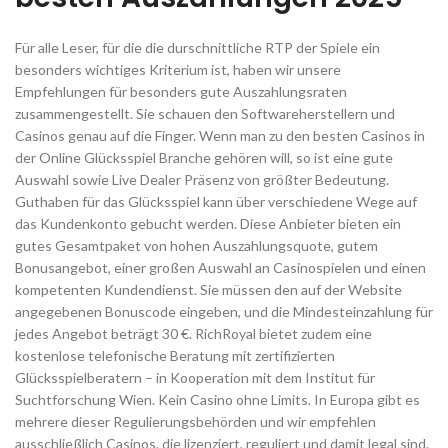
Für alle Leser, für die die durschnittliche RTP der Spiele ein
besonders wichtiges Kriterium ist, haben wir unsere
Empfehlungen für besonders gute Auszahlungsraten
zusammengestellt. Sie schauen den Softwareherstellern und
Casinos genau auf die Finger. Wenn man zu den besten Casinos in
der Online Glücksspiel Branche gehören will, so ist eine gute
Auswahl sowie Live Dealer Präsenz von größter Bedeutung.
Guthaben für das Glücksspiel kann über verschiedene Wege auf
das Kundenkonto gebucht werden. Diese Anbieter bieten ein
gutes Gesamtpaket von hohen Auszahlungsquote, gutem
Bonusangebot, einer großen Auswahl an Casinospielen und einen
kompetenten Kundendienst. Sie müssen den auf der Website
angegebenen Bonuscode eingeben, und die Mindesteinzahlung für
jedes Angebot beträgt 30 €. RichRoyal bietet zudem eine
kostenlose telefonische Beratung mit zertifizierten
Glücksspielberatern – in Kooperation mit dem Institut für
Suchtforschung Wien. Kein Casino ohne Limits. In Europa gibt es
mehrere dieser Regulierungsbehörden und wir empfehlen
ausschließlich Casinos, die lizenziert, reguliert und damit legal sind.