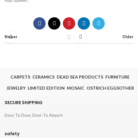
App spielen.
Newer
Older
CARPETS
CERAMICS
DEAD SEA PRODUCTS
FURNITURE
JEWELRY
LIMITED EDITION
MOSAIC
OSTRICH EGGS
OTHER
SECURE SHIPPING
Door To Door, Door To Airport
safety