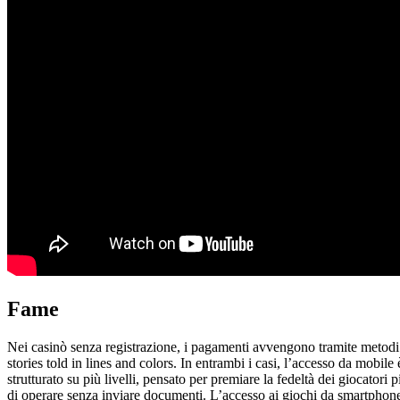
Fame
Nei casinò senza registrazione, i pagamenti avvengono tramite metodi 
stories told in lines and colors. In entrambi i casi, l’accesso da mo
strutturato su più livelli, pensato per premiare la fedeltà dei giocator
di operare senza inviare documenti. L’accesso ai giochi da smartphone 