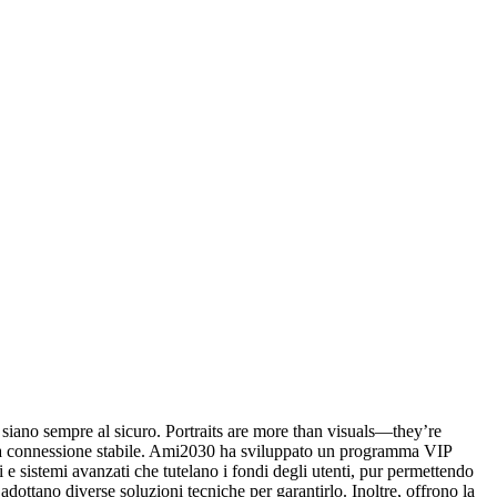
 siano sempre al sicuro. Portraits are more than visuals—they’re
d una connessione stabile. Ami2030 ha sviluppato un programma VIP
i e sistemi avanzati che tutelano i fondi degli utenti, pur permettendo
ottano diverse soluzioni tecniche per garantirlo. Inoltre, offrono la