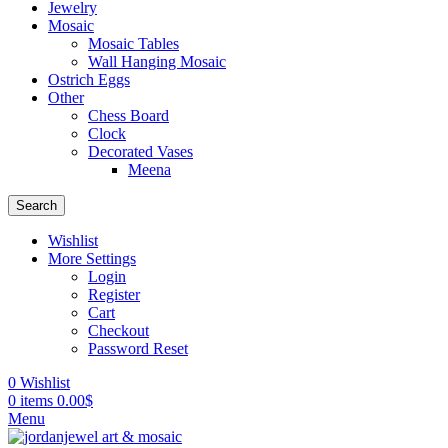
Jewelry
Mosaic
Mosaic Tables
Wall Hanging Mosaic
Ostrich Eggs
Other
Chess Board
Clock
Decorated Vases
Meena
Search
Wishlist
More Settings
Login
Register
Cart
Checkout
Password Reset
0
Wishlist
0
items
0.00
$
Menu