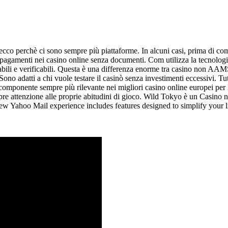
co perchè ci sono sempre più piattaforme. In alcuni casi, prima di compl
agamenti nei casino online senza documenti. Com utilizza la tecnologia b
racciabili e verificabili. Questa è una differenza enorme tra casino non
 Sono adatti a chi vuole testare il casinò senza investimenti eccessivi. T
 componente sempre più rilevante nei migliori casino online europei per
e attenzione alle proprie abitudini di gioco. Wild Tokyo è un Casino 
 Yahoo Mail experience includes features designed to simplify your lif