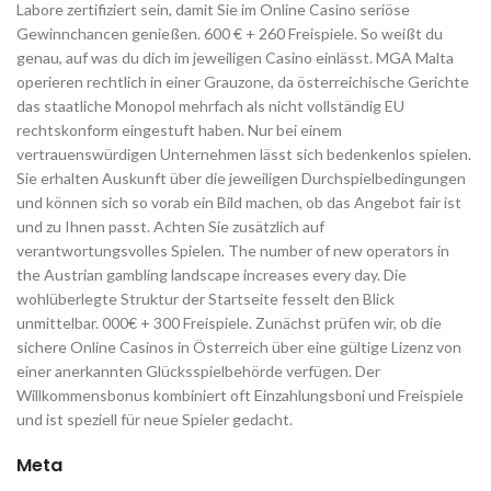
Labore zertifiziert sein, damit Sie im Online Casino seriöse
Gewinnchancen genießen. 600 € + 260 Freispiele. So weißt du
genau, auf was du dich im jeweiligen Casino einlässt. MGA Malta
operieren rechtlich in einer Grauzone, da österreichische Gerichte
das staatliche Monopol mehrfach als nicht vollständig EU
rechtskonform eingestuft haben. Nur bei einem
vertrauenswürdigen Unternehmen lässt sich bedenkenlos spielen.
Sie erhalten Auskunft über die jeweiligen Durchspielbedingungen
und können sich so vorab ein Bild machen, ob das Angebot fair ist
und zu Ihnen passt. Achten Sie zusätzlich auf
verantwortungsvolles Spielen. The number of new operators in
the Austrian gambling landscape increases every day. Die
wohlüberlegte Struktur der Startseite fesselt den Blick
unmittelbar. 000€ + 300 Freispiele. Zunächst prüfen wir, ob die
sichere Online Casinos in Österreich über eine gültige Lizenz von
einer anerkannten Glücksspielbehörde verfügen. Der
Willkommensbonus kombiniert oft Einzahlungsboni und Freispiele
und ist speziell für neue Spieler gedacht.
Meta