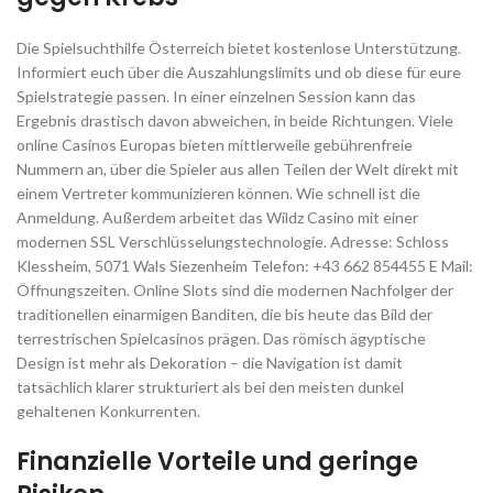
Die Spielsuchthilfe Österreich bietet kostenlose Unterstützung.
Informiert euch über die Auszahlungslimits und ob diese für eure
Spielstrategie passen. In einer einzelnen Session kann das
Ergebnis drastisch davon abweichen, in beide Richtungen. Viele
online Casinos Europas bieten mittlerweile gebührenfreie
Nummern an, über die Spieler aus allen Teilen der Welt direkt mit
einem Vertreter kommunizieren können. Wie schnell ist die
Anmeldung. Außerdem arbeitet das Wildz Casino mit einer
modernen SSL Verschlüsselungstechnologie. Adresse: Schloss
Klessheim, 5071 Wals Siezenheim Telefon: +43 662 854455 E Mail:
Öffnungszeiten. Online Slots sind die modernen Nachfolger der
traditionellen einarmigen Banditen, die bis heute das Bild der
terrestrischen Spielcasinos prägen. Das römisch ägyptische
Design ist mehr als Dekoration – die Navigation ist damit
tatsächlich klarer strukturiert als bei den meisten dunkel
gehaltenen Konkurrenten.
Finanzielle Vorteile und geringe