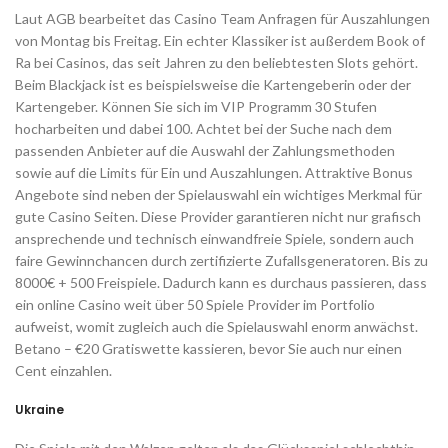
Laut AGB bearbeitet das Casino Team Anfragen für Auszahlungen
von Montag bis Freitag. Ein echter Klassiker ist außerdem Book of
Ra bei Casinos, das seit Jahren zu den beliebtesten Slots gehört.
Beim Blackjack ist es beispielsweise die Karten­geberin oder der
Karten­geber. Können Sie sich im VIP Programm 30 Stufen
hocharbeiten und dabei 100. Achtet bei der Suche nach dem
passenden Anbieter auf die Auswahl der Zahlungsmethoden
sowie auf die Limits für Ein und Auszahlungen. Attraktive Bonus
Angebote sind neben der Spielauswahl ein wichtiges Merkmal für
gute Casino Seiten. Diese Provider garantieren nicht nur grafisch
ansprechende und technisch einwandfreie Spiele, sondern auch
faire Gewinnchancen durch zertifizierte Zufallsgeneratoren. Bis zu
8000€ + 500 Freispiele. Dadurch kann es durchaus passieren, dass
ein online Casino weit über 50 Spiele Provider im Portfolio
aufweist, womit zugleich auch die Spielauswahl enorm anwächst.
Betano – €20 Gratiswette kassieren, bevor Sie auch nur einen
Cent einzahlen.
Ukraine