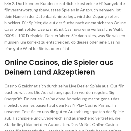
FS● 2. Dort können Kunden zusätzliche, kostenlose Hilfsangebote
für verantwortungsbewusstes Spielen in Anspruch nehmen. Ist
dein Name in der Datenbank hinterlegt, wird der Zugang sofort
blockiert. Für Spieler, die auf der Suche nach einem sicheren Online
Casino mit solider Lizenz sind, ist Casinova eine verlässliche Wahl.
000€ + 100 Freispiele. Dort erfahren Sie dann alles, was Sie wissen
müssen, um korrekt zu entscheiden, ob dieses oder jene Casino
eine gute Wahl für Sie ist oder nicht.
Online Casinos, die Spieler aus
Deinem Land Akzeptieren
Casino G zeichnet sich durch seine Live Dealer Spiele aus. Gut für
euch zu wissen: Die Auszahlungsquoten werden regelmäßig
überprüft. Ein neues Casino ohne Anmeldung macht genau das
möglich, denn es basiert auf dem Pay N Play Casino Prinzip. In
unserem Test fielen uns die guten Auszahlungsquoten der Spiele
auf. Tischspiele und Livebereich sind ausreichend vertreten, die
Stärke liegt klar bei den Automaten. Das Mr Bet Online Casino
steht für fantastische Unterhaltung mit qualitativ hochwertigen