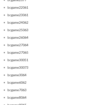
bcgame22061
bcgame23061
bcgame24062
bcgame25063
bcgame26064
bcgame27064
bcgame27065
bcgame30051
bcgame30073
bcgame3064
bcgame6062
bcgame7063
bcgame8064
bcgame9065