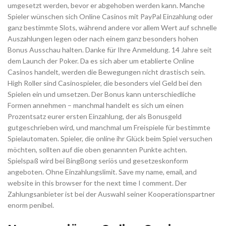
umgesetzt werden, bevor er abgehoben werden kann. Manche
Spieler wünschen sich Online Casinos mit PayPal Einzahlung oder
ganz bestimmte Slots, während andere vor allem Wert auf schnelle
Auszahlungen legen oder nach einem ganz besonders hohen
Bonus Ausschau halten. Danke für Ihre Anmeldung. 14 Jahre seit
dem Launch der Poker. Da es sich aber um etablierte Online
Casinos handelt, werden die Bewegungen nicht drastisch sein.
High Roller sind Casinospieler, die besonders viel Geld bei den
Spielen ein und umsetzen. Der Bonus kann unterschiedliche
Formen annehmen – manchmal handelt es sich um einen
Prozentsatz eurer ersten Einzahlung, der als Bonusgeld
gutgeschrieben wird, und manchmal um Freispiele für bestimmte
Spielautomaten. Spieler, die online ihr Glück beim Spiel versuchen
möchten, sollten auf die oben genannten Punkte achten.
Spielspaß wird bei BingBong seriös und gesetzeskonform
angeboten. Ohne Einzahlungslimit. Save my name, email, and
website in this browser for the next time I comment. Der
Zahlungsanbieter ist bei der Auswahl seiner Kooperationspartner
enorm penibel.