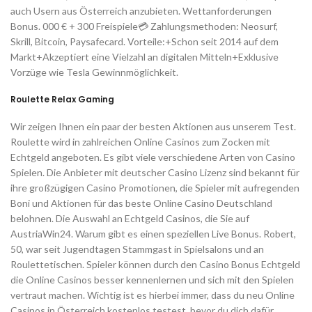
auch Usern aus Österreich anzubieten. Wettanforderungen
Bonus. 000 € + 300 Freispiele💳 Zahlungsmethoden: Neosurf,
Skrill, Bitcoin, Paysafecard. Vorteile:+Schon seit 2014 auf dem
Markt+Akzeptiert eine Vielzahl an digitalen Mitteln+Exklusive
Vorzüge wie Tesla Gewinnmöglichkeit.
Roulette Relax Gaming
Wir zeigen Ihnen ein paar der besten Aktionen aus unserem Test.
Roulette wird in zahlreichen Online Casinos zum Zocken mit
Echtgeld angeboten. Es gibt viele verschiedene Arten von Casino
Spielen. Die Anbieter mit deutscher Casino Lizenz sind bekannt für
ihre großzügigen Casino Promotionen, die Spieler mit aufregenden
Boni und Aktionen für das beste Online Casino Deutschland
belohnen. Die Auswahl an Echtgeld Casinos, die Sie auf
AustriaWin24. Warum gibt es einen speziellen Live Bonus. Robert,
50, war seit Jugendtagen Stammgast in Spielsalons und an
Roulettetischen. Spieler können durch den Casino Bonus Echtgeld
die Online Casinos besser kennenlernen und sich mit den Spielen
vertraut machen. Wichtig ist es hierbei immer, dass du neu Online
Casinos in Österreich kostenlos testest, bevor du dich dafür