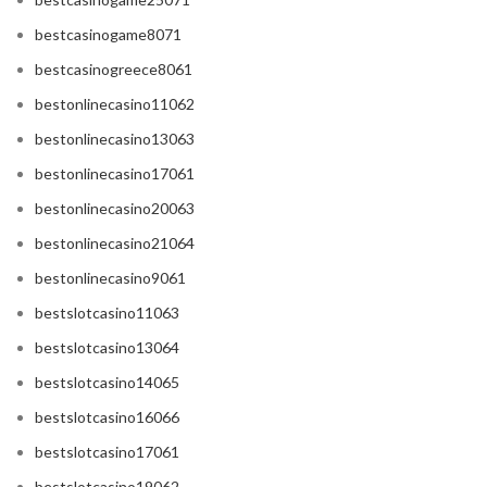
bestcasinogame8071
bestcasinogreece8061
bestonlinecasino11062
bestonlinecasino13063
bestonlinecasino17061
bestonlinecasino20063
bestonlinecasino21064
bestonlinecasino9061
bestslotcasino11063
bestslotcasino13064
bestslotcasino14065
bestslotcasino16066
bestslotcasino17061
bestslotcasino19062