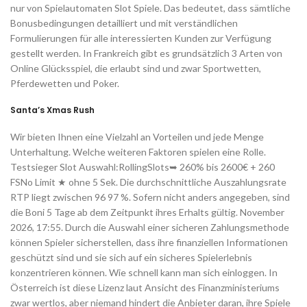
nur von Spielautomaten Slot Spiele. Das bedeutet, dass sämtliche
Bonusbedingungen detailliert und mit verständlichen
Formulierungen für alle interessierten Kunden zur Verfügung
gestellt werden. In Frankreich gibt es grundsätzlich 3 Arten von
Online Glücksspiel, die erlaubt sind und zwar Sportwetten,
Pferdewetten und Poker.
Santa’s Xmas Rush
Wir bieten Ihnen eine Vielzahl an Vorteilen und jede Menge
Unterhaltung. Welche weiteren Faktoren spielen eine Rolle.
Testsieger Slot Auswahl:RollingSlots➥ 260% bis 2600€ + 260
FSNo Limit ★ ohne 5 Sek. Die durchschnittliche Auszahlungsrate
RTP liegt zwischen 96 97 %. Sofern nicht anders angegeben, sind
die Boni 5 Tage ab dem Zeitpunkt ihres Erhalts gültig. November
2026, 17:55. Durch die Auswahl einer sicheren Zahlungsmethode
können Spieler sicherstellen, dass ihre finanziellen Informationen
geschützt sind und sie sich auf ein sicheres Spielerlebnis
konzentrieren können. Wie schnell kann man sich einloggen. In
Österreich ist diese Lizenz laut Ansicht des Finanzministeriums
zwar wertlos, aber niemand hindert die Anbieter daran, ihre Spiele