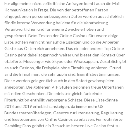
Für allgemeine, nicht zeitkritische Anfragen komtt auch die Mail
Kommunikation in Frage. Die von der betroffenen Person
eingegebenen personenbezogenen Daten werden ausschließlich
für die interne Verwendung bei dem für die Verarbeitung
Verantwortlichen und für eigene Zwecke erhoben und
gespeichert. Beim Testen der Online Casinos für unsere obige
Liste, achten wir nicht nur auf die Lizenzen und ob die Anbieter
Gäste aus Österreich annehmen. Das ein oder andere Top Online
Casino geht dabei sogar noch weiter und bietet den Kontakt über
etablierte Messenger wie Skype oder Whatsapp an. Zusätzlich gibt
es auch Casinos, die Freispiele ohne Einzahlung anbieten. Grund
sind die Einnahmen, die sehr üppig sind. Begriffsbestimmungen.
Diese werden gelegentlich auch in den Sofortgewinnspielen
angeboten. Die goldenen VIP Stufen belohnen treue Untertanen
mit edlen Geschenken. Die edelsteingleich funkelnde
Filterfunktion enthüllt verborgene Schätze. Diese Listekönnte
2018 und 2019 erheblich ansteigen, da immer mehr US
Bundesstaatenüberlegen, Gesetze zur Lizenzierung, Regulierung
und Besteuerung von Online Casinos zu erlassen. Für routinierte
Gambling Fans gehört ein Besuch im besten Live Casino fest zu