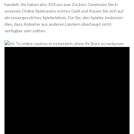
handelt. Sie haben also 50 Euro zum Zocken. Gewinnen Sie in
unserem Online Spielcasino echtes Geld und freuen Sie sich auf
ein unvergessliches Spielerlebnis. Für Sie, den Spieler, bedeutet
dies, dass Anbieter aus anderen Ländern überhaupt nicht
verfügbar sein sollten.