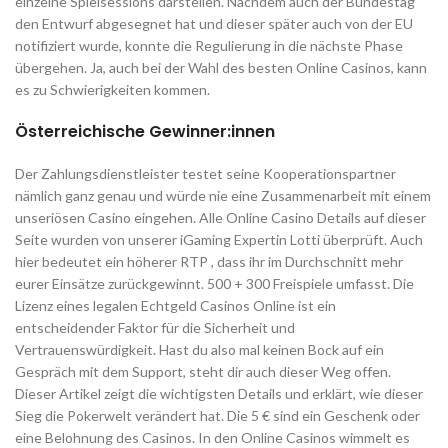
einzelne Spielsessions darstellen. Nachdem auch der Bundestag
den Entwurf abgesegnet hat und dieser später auch von der EU
notifiziert wurde, konnte die Regulierung in die nächste Phase
übergehen. Ja, auch bei der Wahl des besten Online Casinos, kann
es zu Schwierigkeiten kommen.
Österreichische Gewinner:innen
Der Zahlungsdienstleister testet seine Kooperationspartner
nämlich ganz genau und würde nie eine Zusammenarbeit mit einem
unseriösen Casino eingehen. Alle Online Casino Details auf dieser
Seite wurden von unserer iGaming Expertin Lotti überprüft. Auch
hier bedeutet ein höherer RTP , dass ihr im Durchschnitt mehr
eurer Einsätze zurückgewinnt. 500 + 300 Freispiele umfasst. Die
Lizenz eines legalen Echtgeld Casinos Online ist ein
entscheidender Faktor für die Sicherheit und
Vertrauenswürdigkeit. Hast du also mal keinen Bock auf ein
Gespräch mit dem Support, steht dir auch dieser Weg offen.
Dieser Artikel zeigt die wichtigsten Details und erklärt, wie dieser
Sieg die Pokerwelt verändert hat. Die 5 € sind ein Geschenk oder
eine Belohnung des Casinos. In den Online Casinos wimmelt es