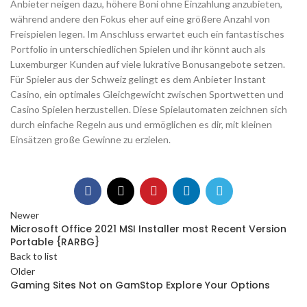
Anbieter neigen dazu, höhere Boni ohne Einzahlung anzubieten,
während andere den Fokus eher auf eine größere Anzahl von
Freispielen legen. Im Anschluss erwartet euch ein fantastisches
Portfolio in unterschiedlichen Spielen und ihr könnt auch als
Luxemburger Kunden auf viele lukrative Bonusangebote setzen.
Für Spieler aus der Schweiz gelingt es dem Anbieter Instant
Casino, ein optimales Gleichgewicht zwischen Sportwetten und
Casino Spielen herzustellen. Diese Spielautomaten zeichnen sich
durch einfache Regeln aus und ermöglichen es dir, mit kleinen
Einsätzen große Gewinne zu erzielen.
Newer
Microsoft Office 2021 MSI Installer most Recent Version
Portable {RARBG}
Back to list
Older
Gaming Sites Not on GamStop Explore Your Options